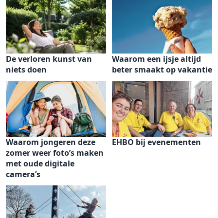
De verloren kunst van
Waarom een ijsje altijd
niets doen
beter smaakt op vakantie
Waarom jongeren deze
EHBO bij evenementen
zomer weer foto’s maken
met oude digitale
camera’s