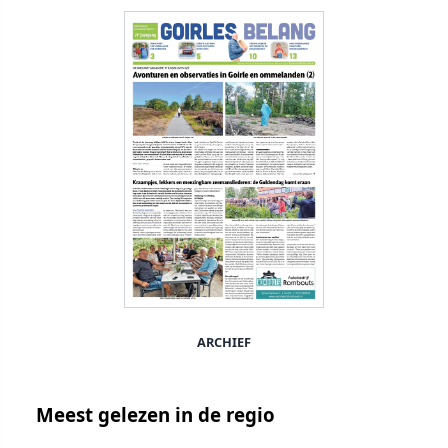
ARCHIEF
Meest gelezen in de regio