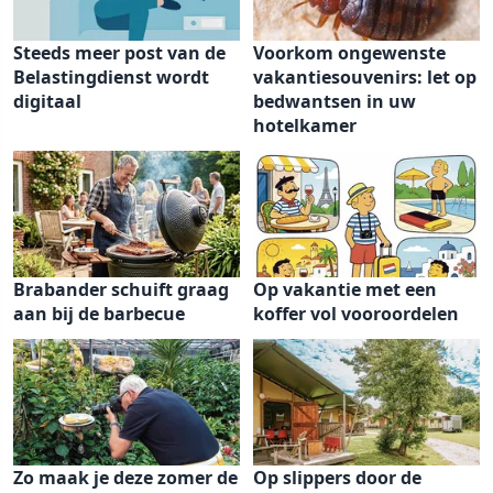
Steeds meer post van de
Voorkom ongewenste
Belastingdienst wordt
vakantiesouvenirs: let op
digitaal
bedwantsen in uw
hotelkamer
Brabander schuift graag
Op vakantie met een
aan bij de barbecue
koffer vol vooroordelen
Zo maak je deze zomer de
Op slippers door de