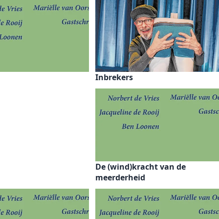
Inbrekers
De (wind)kracht van de
meerderheid