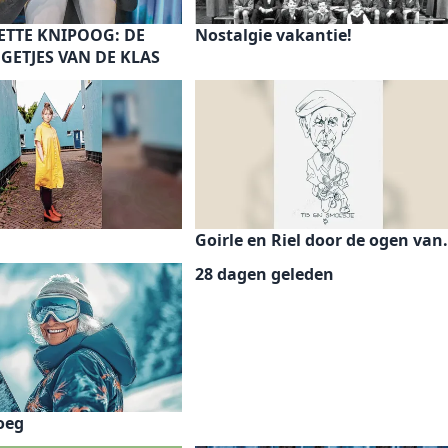
ETTE KNIPOOG: DE
Nostalgie vakantie!
GETJES VAN DE KLAS
Goirle en Riel door de ogen van.
28 dagen geleden
oeg