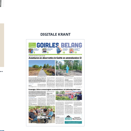
DIGITALE KRANT
..