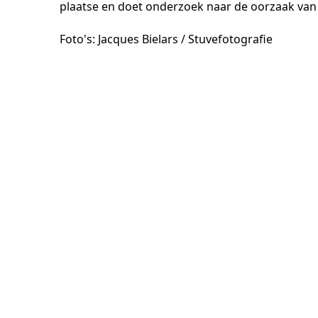
plaatse en doet onderzoek naar de oorzaak van
Foto's: Jacques Bielars / Stuvefotografie