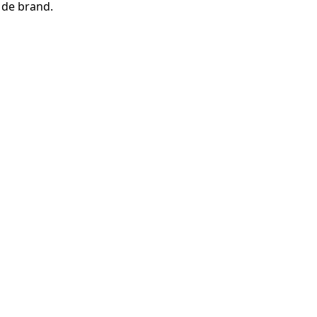
 de brand.