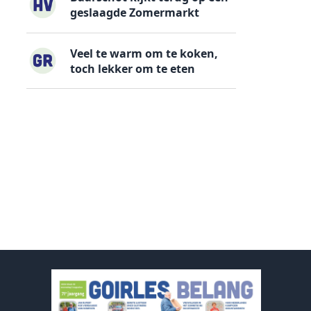
geslaagde Zomermarkt
Veel te warm om te koken,
toch lekker om te eten