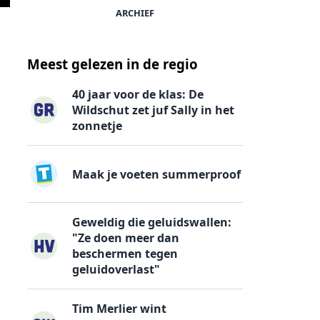
ARCHIEF
Meest gelezen in de regio
40 jaar voor de klas: De
Wildschut zet juf Sally in het
zonnetje
Maak je voeten summerproof
Geweldig die geluidswallen:
"Ze doen meer dan
beschermen tegen
geluidoverlast"
Tim Merlier wint