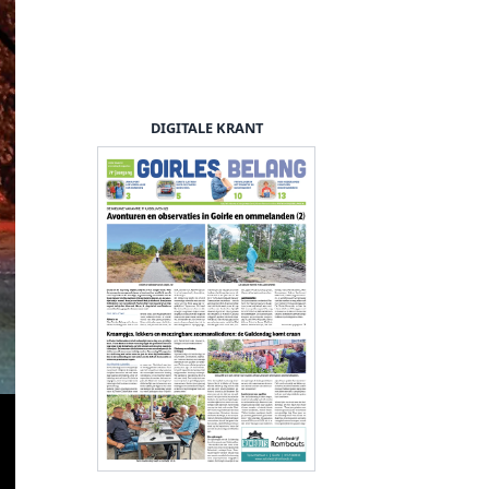
DIGITALE KRANT