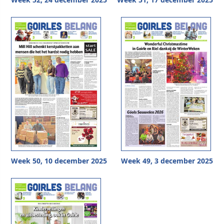
Week 50, 10 december 2025
Week 49, 3 december 2025