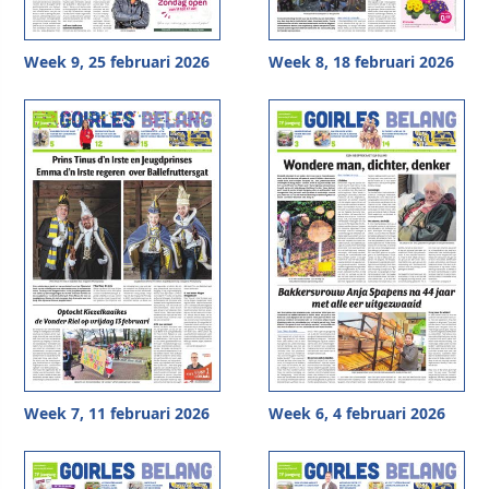
Week 9, 25 februari 2026
Week 8, 18 februari 2026
Week 7, 11 februari 2026
Week 6, 4 februari 2026