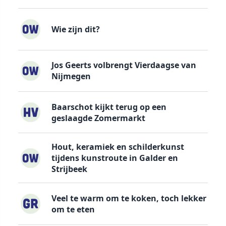
Wie zijn dit?
Jos Geerts volbrengt Vierdaagse van
Nijmegen
Baarschot kijkt terug op een
geslaagde Zomermarkt
Hout, keramiek en schilderkunst
tijdens kunstroute in Galder en
Strijbeek
Veel te warm om te koken, toch lekker
om te eten