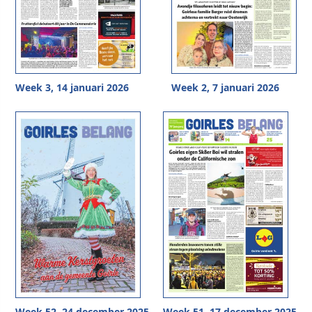
Week 3, 14 januari 2026
Week 2, 7 januari 2026
Week 52, 24 december 2025
Week 51, 17 december 2025