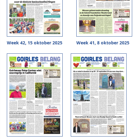
Week 42, 15 oktober 2025
Week 41, 8 oktober 2025