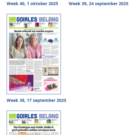
Week 40, 1 oktober 2025
Week 39, 24 september 2025
Week 38, 17 september 2025