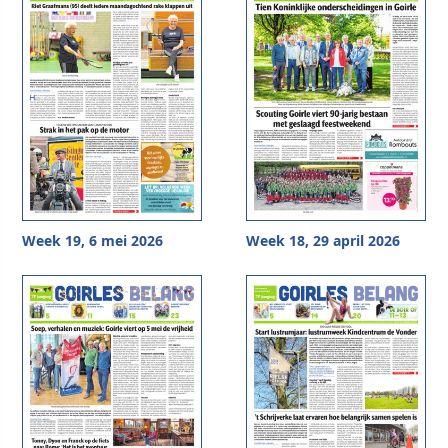
Week 19, 6 mei 2026
Week 18, 29 april 2026