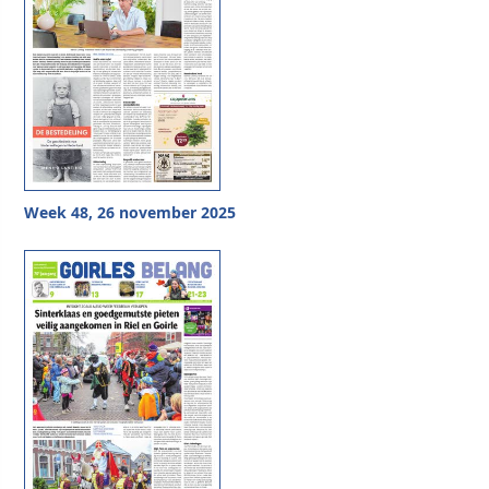
Week 48, 26 november 2025