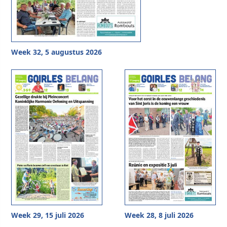
Week 32, 5 augustus 2026
Week 29, 15 juli 2026
Week 28, 8 juli 2026