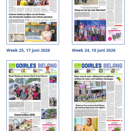
Week 25, 17 juni 2026
Week 24, 10 juni 2026