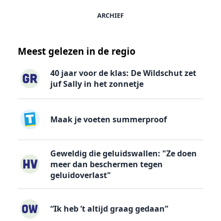
ARCHIEF
Meest gelezen in de regio
40 jaar voor de klas: De Wildschut zet
juf Sally in het zonnetje
Maak je voeten summerproof
Geweldig die geluidswallen: "Ze doen
meer dan beschermen tegen
geluidoverlast"
“Ik heb ’t altijd graag gedaan”