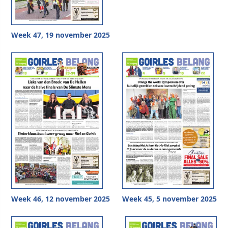
Week 47, 19 november 2025
Week 46, 12 november 2025
Week 45, 5 november 2025