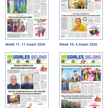
Week 11, 11 maart 2026
Week 10, 4 maart 2026