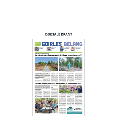
DIGITALE KRANT