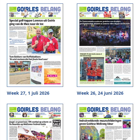
Week 27, 1 juli 2026
Week 26, 24 juni 2026