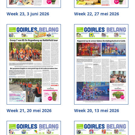
Week 23, 3 juni 2026
Week 22, 27 mei 2026
Week 21, 20 mei 2026
Week 20, 13 mei 2026