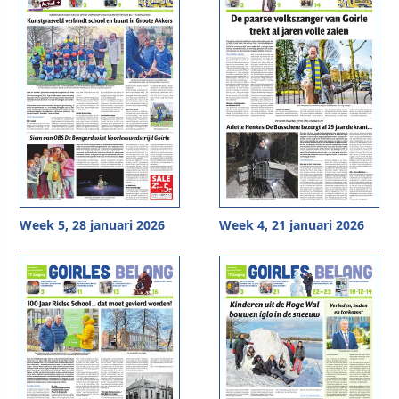
Week 5, 28 januari 2026
Week 4, 21 januari 2026