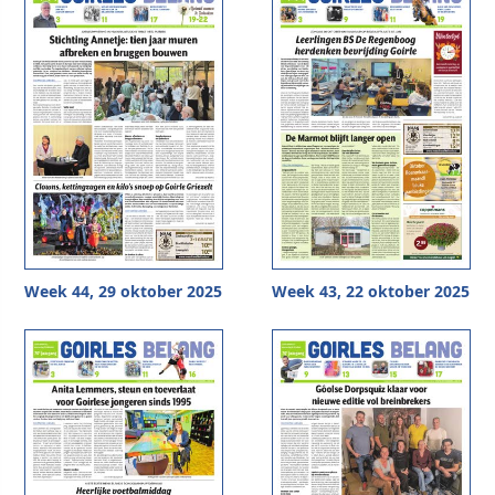
Week 44, 29 oktober 2025
Week 43, 22 oktober 2025