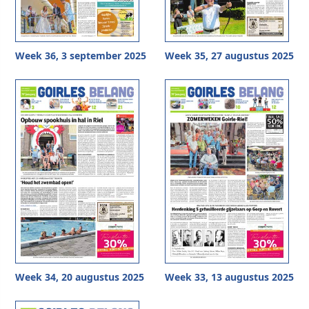
Week 36, 3 september 2025
Week 35, 27 augustus 2025
Week 34, 20 augustus 2025
Week 33, 13 augustus 2025