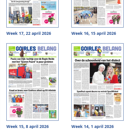
Week 17, 22 april 2026
Week 16, 15 april 2026
Week 15, 8 april 2026
Week 14, 1 april 2026