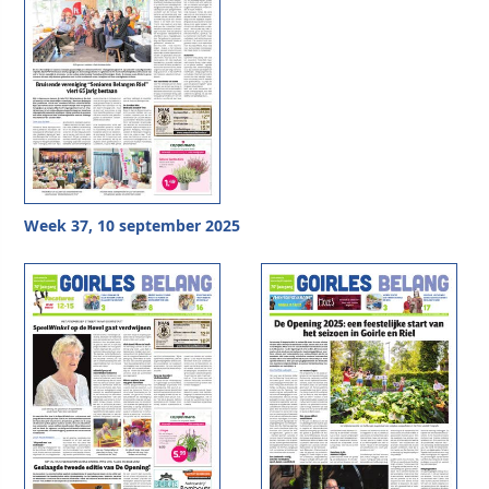
Week 37, 10 september 2025