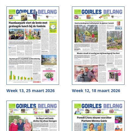
Week 13, 25 maart 2026
Week 12, 18 maart 2026