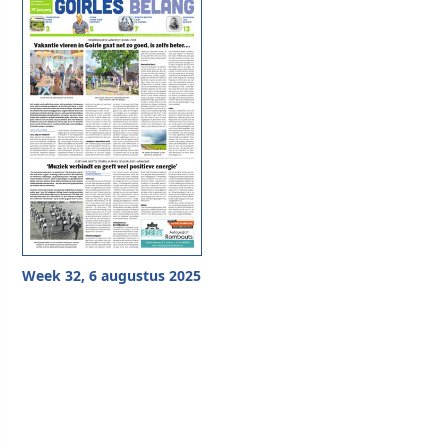
Week 32, 6 augustus 2025