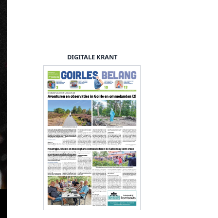
DIGITALE KRANT