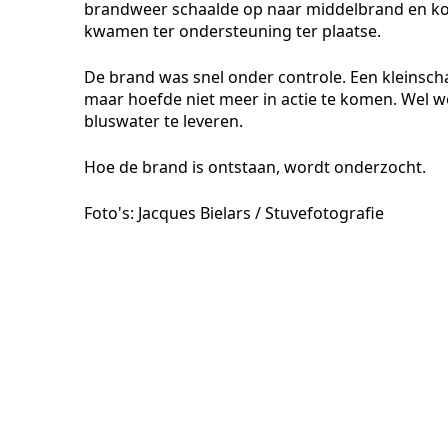
brandweer schaalde op naar middelbrand en korte
kwamen ter ondersteuning ter plaatse.
De brand was snel onder controle. Een kleinsch
maar hoefde niet meer in actie te komen. Wel 
bluswater te leveren.
Hoe de brand is ontstaan, wordt onderzocht.
Foto's: Jacques Bielars / Stuvefotografie