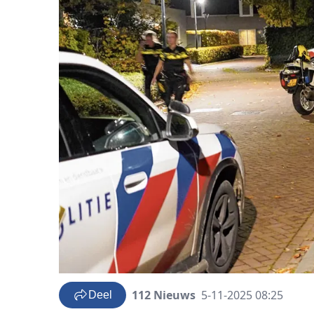
112 Nieuws
5-11-2025 08:25
Deel