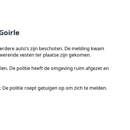
Goirle
erdere auto’s zijn beschoten. De melding kwam
erende vesten ter plaatse zijn gekomen.
en. De politie heeft de omgeving ruim afgezet en
 De politie roept getuigen op om zich te melden.