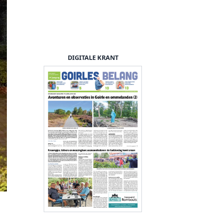
DIGITALE KRANT