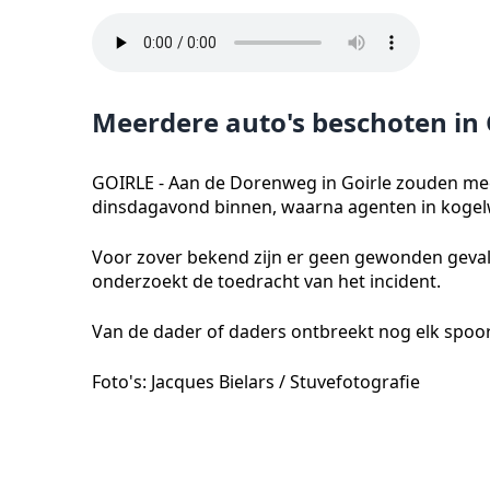
Meerdere auto's beschoten in 
GOIRLE - Aan de Dorenweg in Goirle zouden me
dinsdagavond binnen, waarna agenten in kogelw
Voor zover bekend zijn er geen gewonden gevall
onderzoekt de toedracht van het incident.
Van de dader of daders ontbreekt nog elk spoor.
Foto's: Jacques Bielars / Stuvefotografie