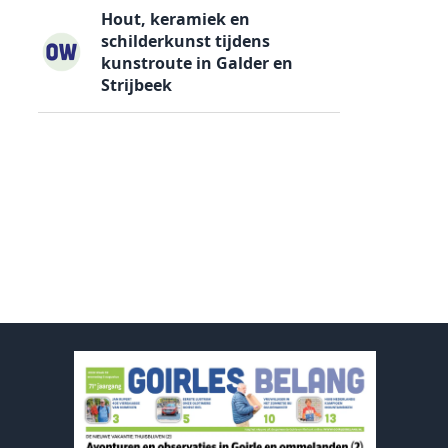
Hout, keramiek en
schilderkunst tijdens
kunstroute in Galder en
Strijbeek