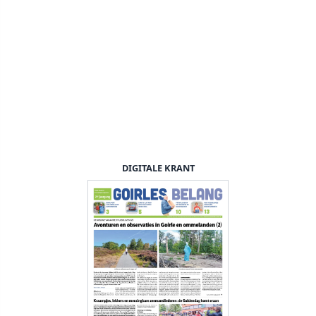
DIGITALE KRANT