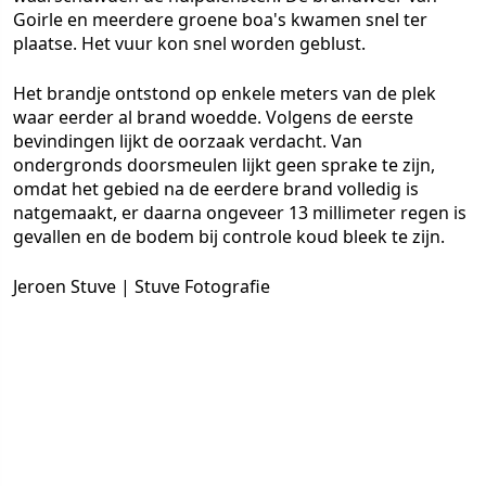
Goirle en meerdere groene boa's kwamen snel ter
plaatse. Het vuur kon snel worden geblust.
Het brandje ontstond op enkele meters van de plek
waar eerder al brand woedde. Volgens de eerste
bevindingen lijkt de oorzaak verdacht. Van
ondergronds doorsmeulen lijkt geen sprake te zijn,
omdat het gebied na de eerdere brand volledig is
natgemaakt, er daarna ongeveer 13 millimeter regen is
gevallen en de bodem bij controle koud bleek te zijn.
Jeroen Stuve | Stuve Fotografie