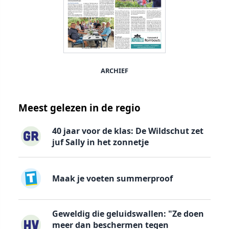
ARCHIEF
Meest gelezen in de regio
40 jaar voor de klas: De Wildschut zet
juf Sally in het zonnetje
Maak je voeten summerproof
Geweldig die geluidswallen: "Ze doen
meer dan beschermen tegen