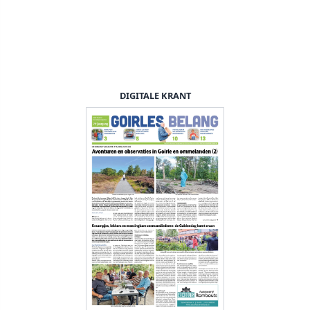
DIGITALE KRANT