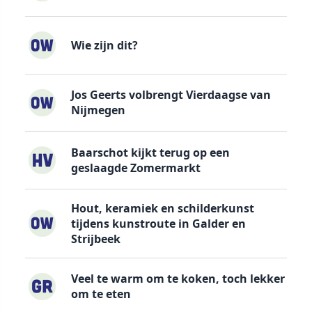
Wie zijn dit?
Jos Geerts volbrengt Vierdaagse van
Nijmegen
Baarschot kijkt terug op een
geslaagde Zomermarkt
Hout, keramiek en schilderkunst
tijdens kunstroute in Galder en
Strijbeek
Veel te warm om te koken, toch lekker
om te eten