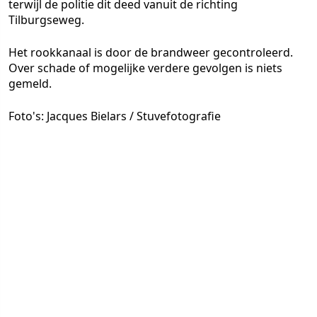
terwijl de politie dit deed vanuit de richting
Tilburgseweg.
Het rookkanaal is door de brandweer gecontroleerd.
Over schade of mogelijke verdere gevolgen is niets
gemeld.
Foto's: Jacques Bielars / Stuvefotografie