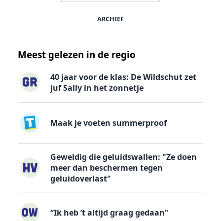
ARCHIEF
Meest gelezen in de regio
40 jaar voor de klas: De Wildschut zet
juf Sally in het zonnetje
Maak je voeten summerproof
Geweldig die geluidswallen: "Ze doen
meer dan beschermen tegen
geluidoverlast"
“Ik heb ’t altijd graag gedaan”