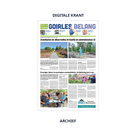
DIGITALE KRANT
ARCHIEF