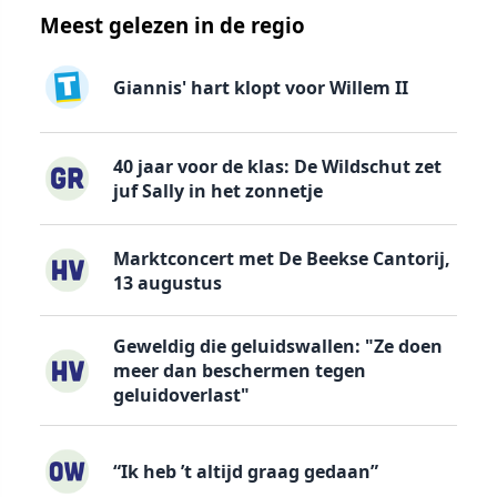
Meest gelezen in de regio
Giannis' hart klopt voor Willem II
40 jaar voor de klas: De Wildschut zet
juf Sally in het zonnetje
Marktconcert met De Beekse Cantorij,
13 augustus
Geweldig die geluidswallen: "Ze doen
meer dan beschermen tegen
geluidoverlast"
“Ik heb ’t altijd graag gedaan”