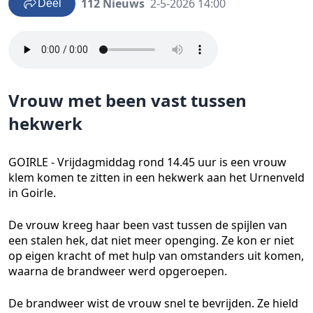
112 Nieuws
2-5-2026 14:00
Deel
Vrouw met been vast tussen
hekwerk
GOIRLE - Vrijdagmiddag rond 14.45 uur is een vrouw
klem komen te zitten in een hekwerk aan het Urnenveld
in Goirle.
De vrouw kreeg haar been vast tussen de spijlen van
een stalen hek, dat niet meer openging. Ze kon er niet
op eigen kracht of met hulp van omstanders uit komen,
waarna de brandweer werd opgeroepen.
De brandweer wist de vrouw snel te bevrijden. Ze hield