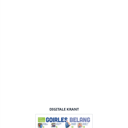
DIGITALE KRANT