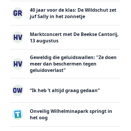
40 jaar voor de klas: De Wildschut zet
juf Sally in het zonnetje
Marktconcert met De Beekse Cantorij,
13 augustus
Geweldig die geluidswallen: "Ze doen
meer dan beschermen tegen
geluidoverlast"
“Ik heb ’t altijd graag gedaan”
Onveilig Wilhelminapark springt in
het oog