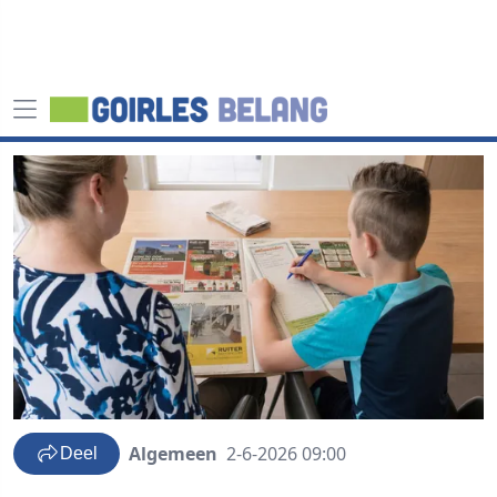
Algemeen
2-6-2026 09:00
Deel