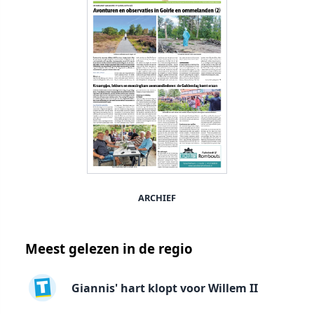
ARCHIEF
Meest gelezen in de regio
Giannis' hart klopt voor Willem II