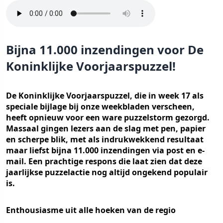
Bijna 11.000 inzendingen voor De
Koninklijke Voorjaarspuzzel!
De Koninklijke Voorjaarspuzzel, die in week 17 als
speciale bijlage bij onze weekbladen verscheen,
heeft opnieuw voor een ware puzzelstorm gezorgd.
Massaal gingen lezers aan de slag met pen, papier
en scherpe blik, met als indrukwekkend resultaat
maar liefst bijna 11.000 inzendingen via post en e-
mail. Een prachtige respons die laat zien dat deze
jaarlijkse puzzelactie nog altijd ongekend populair
is.
Enthousiasme uit alle hoeken van de regio