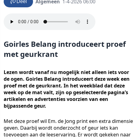
Algemeen
1-4-2026 06:00
Deel
Goirles Belang introduceert proef
met geurkrant
Lezen wordt vanaf nu mogelijk niet alleen iets voor
de ogen. Goirles Belang introduceert deze week een
proef met de geurkrant. In het weekblad dat deze
week op de mat valt, zijn op geselecteerde pagina’s
artikelen en advertenties voorzien van een
bijpassende geur.
Met deze proef wil Em. de Jong print een extra dimensie
geven. Daarbij wordt onderzocht of geur iets kan
toevoegen aan de leeservaring. Er wordt gekeken naar