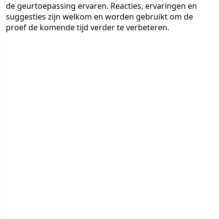
de geurtoepassing ervaren. Reacties, ervaringen en
suggesties zijn welkom en worden gebruikt om de
proef de komende tijd verder te verbeteren.