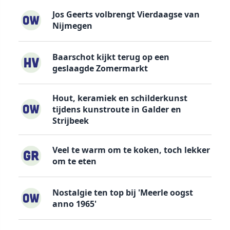
Jos Geerts volbrengt Vierdaagse van
Nijmegen
Baarschot kijkt terug op een
geslaagde Zomermarkt
Hout, keramiek en schilderkunst
tijdens kunstroute in Galder en
Strijbeek
Veel te warm om te koken, toch lekker
om te eten
Nostalgie ten top bij 'Meerle oogst
anno 1965'