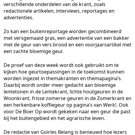
verschillende onderdelen van de krant, zoals
redactionele artikelen, interviews, reportages en
advertenties.
Zo kan een buitenreportage worden gecombineerd
met versgemaaid gras, een advertentie van een bakker
met de geur van vers brood en een voorjaarsartikel met
een zachte bloemige geur.
De proef van deze week wordt ook gebruikt om te
kijken hoe geurtoepassingen in de toekomst kunnen
worden ingezet in themakranten en themapagina’s.
Daarbij wordt onder meer gedacht aan bloemige
lentetonen in de Lentekrant, lichte houtgeuren in de
Woonkrant, frisse zomerse geuren in de Zomerkrant en
een herkenbare koffiegeur op pagina’s van Werk!. Ook
voor De Boer Op wordt gekeken naar een geur die past
bij het buitengebied en het agrarische leven.
De redactie van Goirles Belang is benieuwd hoe lezers