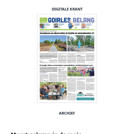
DIGITALE KRANT
ARCHIEF