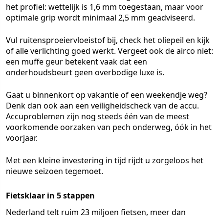
het profiel: wettelijk is 1,6 mm toegestaan, maar voor
optimale grip wordt minimaal 2,5 mm geadviseerd.
Vul ruitensproeiervloeistof bij, check het oliepeil en kijk
of alle verlichting goed werkt. Vergeet ook de airco niet:
een muffe geur betekent vaak dat een
onderhoudsbeurt geen overbodige luxe is.
Gaat u binnenkort op vakantie of een weekendje weg?
Denk dan ook aan een veiligheidscheck van de accu.
Accuproblemen zijn nog steeds één van de meest
voorkomende oorzaken van pech onderweg, óók in het
voorjaar.
Met een kleine investering in tijd rijdt u zorgeloos het
nieuwe seizoen tegemoet.
Fietsklaar in 5 stappen
Nederland telt ruim 23 miljoen fietsen, meer dan