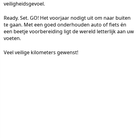
veiligheidsgevoel.
Ready. Set. GO! Het voorjaar nodigt uit om naar buiten
te gaan. Met een goed onderhouden auto of fiets én
een beetje voorbereiding ligt de wereld letterlijk aan uw
voeten.
Veel veilige kilometers gewenst!