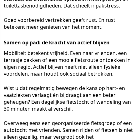
toilettasbenodigdheden. Dat scheelt inpakstress.
Goed voorbereid vertrekken geeft rust. En rust
betekent meer genieten van het moment.
Samen op pad: de kracht van actief blijven
Mobiliteit betekent vrijheid. Even naar vrienden, een
terrasje pakken of een mooie fietsroute ontdekken in
eigen regio. Actief blijven heeft niet alleen fysieke
voordelen, maar houdt ook sociaal betrokken.
Wist u dat regelmatig bewegen de kans op hart- en
vaatziekten verlaagt én bijdraagt aan een beter
geheugen? Een dagelijkse fietstocht of wandeling van
30 minuten maakt al verschil.
Overweeg eens een georganiseerde fietsgroep of een
autotocht met vrienden. Samen rijden of fietsen is niet
alleen gezellig, maar vergroot ook het