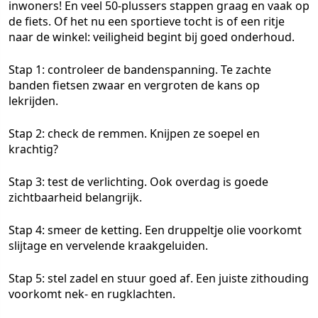
inwoners! En veel 50-plussers stappen graag en vaak op
de fiets. Of het nu een sportieve tocht is of een ritje
naar de winkel: veiligheid begint bij goed onderhoud.
Stap 1:
controleer de bandenspanning. Te zachte
banden fietsen zwaar en vergroten de kans op
lekrijden.
Stap 2:
check de remmen. Knijpen ze soepel en
krachtig?
Stap 3:
test de verlichting. Ook overdag is goede
zichtbaarheid belangrijk.
Stap 4:
smeer de ketting. Een druppeltje olie voorkomt
slijtage en vervelende kraakgeluiden.
Stap 5:
stel zadel en stuur goed af. Een juiste zithouding
voorkomt nek- en rugklachten.