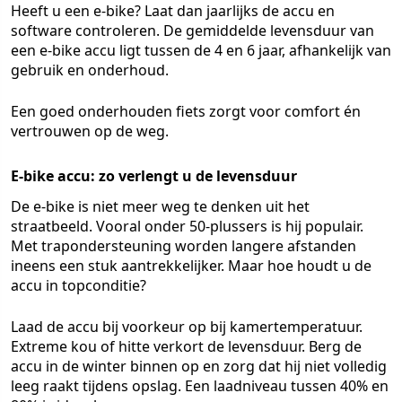
Heeft u een e-bike? Laat dan jaarlijks de accu en
software controleren. De gemiddelde levensduur van
een e-bike accu ligt tussen de 4 en 6 jaar, afhankelijk van
gebruik en onderhoud.
Een goed onderhouden fiets zorgt voor comfort én
vertrouwen op de weg.
E-bike accu: zo verlengt u de levensduur
De e-bike is niet meer weg te denken uit het
straatbeeld. Vooral onder 50-plussers is hij populair.
Met trapondersteuning worden langere afstanden
ineens een stuk aantrekkelijker. Maar hoe houdt u de
accu in topconditie?
Laad de accu bij voorkeur op bij kamertemperatuur.
Extreme kou of hitte verkort de levensduur. Berg de
accu in de winter binnen op en zorg dat hij niet volledig
leeg raakt tijdens opslag. Een laadniveau tussen 40% en