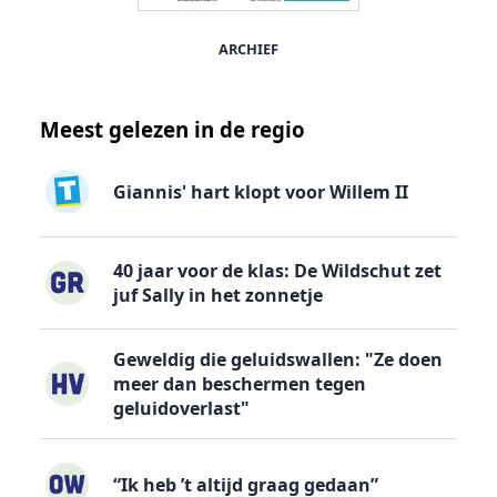
ARCHIEF
Meest gelezen in de regio
Giannis' hart klopt voor Willem II
40 jaar voor de klas: De Wildschut zet
juf Sally in het zonnetje
Geweldig die geluidswallen: "Ze doen
meer dan beschermen tegen
geluidoverlast"
“Ik heb ’t altijd graag gedaan”