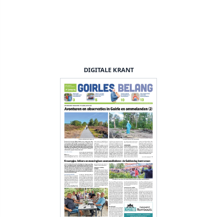
DIGITALE KRANT