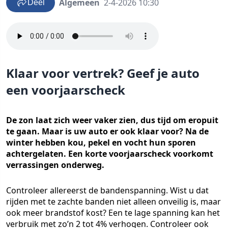
Algemeen
2-4-2026 10:30
Deel
Klaar voor vertrek? Geef je auto
een voorjaarscheck
De zon laat zich weer vaker zien, dus tijd om eropuit
te gaan. Maar is uw auto er ook klaar voor? Na de
winter hebben kou, pekel en vocht hun sporen
achtergelaten. Een korte voorjaarscheck voorkomt
verrassingen onderweg.
Controleer allereerst de bandenspanning. Wist u dat
rijden met te zachte banden niet alleen onveilig is, maar
ook meer brandstof kost? Een te lage spanning kan het
verbruik met zo’n 2 tot 4% verhogen. Controleer ook