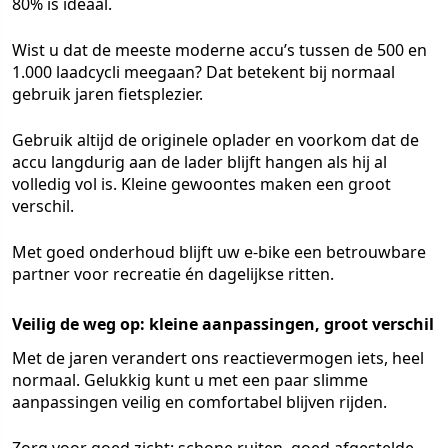
80% is ideaal.
Wist u dat de meeste moderne accu’s tussen de 500 en
1.000 laadcycli meegaan? Dat betekent bij normaal
gebruik jaren fietsplezier.
Gebruik altijd de originele oplader en voorkom dat de
accu langdurig aan de lader blijft hangen als hij al
volledig vol is. Kleine gewoontes maken een groot
verschil.
Met goed onderhoud blijft uw e-bike een betrouwbare
partner voor recreatie én dagelijkse ritten.
Veilig de weg op: kleine aanpassingen, groot verschil
Met de jaren verandert ons reactievermogen iets, heel
normaal. Gelukkig kunt u met een paar slimme
aanpassingen veilig en comfortabel blijven rijden.