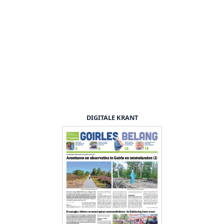
DIGITALE KRANT