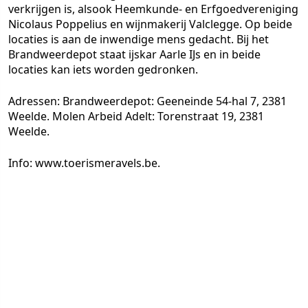
verkrijgen is, alsook Heemkunde- en Erfgoedvereniging
Nicolaus Poppelius en wijnmakerij Valclegge. Op beide
locaties is aan de inwendige mens gedacht. Bij het
Brandweerdepot staat ijskar Aarle IJs en in beide
locaties kan iets worden gedronken.
Adressen: Brandweerdepot: Geeneinde 54-hal 7, 2381
Weelde. Molen Arbeid Adelt: Torenstraat 19, 2381
Weelde.
Info: www.toerismeravels.be.