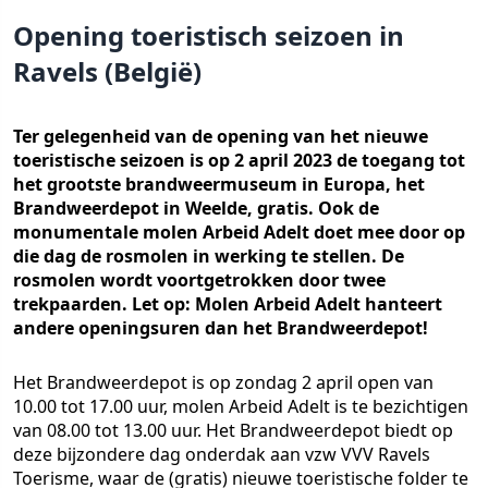
Opening toeristisch seizoen in
Ravels (België)
Ter gelegenheid van de opening van het nieuwe
toeristische seizoen is op 2 april 2023 de toegang tot
het grootste brandweermuseum in Europa, het
Brandweerdepot in Weelde, gratis. Ook de
monumentale molen Arbeid Adelt doet mee door op
die dag de rosmolen in werking te stellen. De
rosmolen wordt voortgetrokken door twee
trekpaarden. Let op: Molen Arbeid Adelt hanteert
andere openingsuren dan het Brandweerdepot!
Het Brandweerdepot is op zondag 2 april open van
10.00 tot 17.00 uur, molen Arbeid Adelt is te bezichtigen
van 08.00 tot 13.00 uur. Het Brandweerdepot biedt op
deze bijzondere dag onderdak aan vzw VVV Ravels
Toerisme, waar de (gratis) nieuwe toeristische folder te