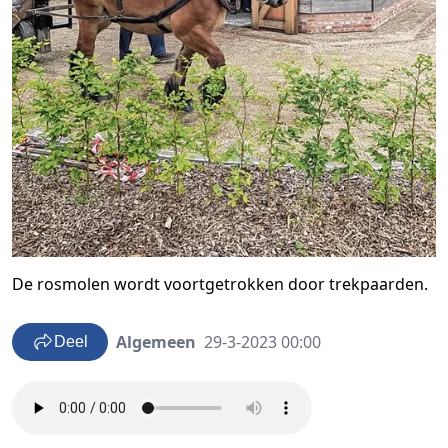
De rosmolen wordt voortgetrokken door trekpaarden.
Algemeen
29-3-2023 00:00
Deel