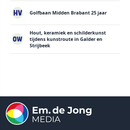
Golfbaan Midden Brabant 25 jaar
Hout, keramiek en schilderkunst
tijdens kunstroute in Galder en
Strijbeek