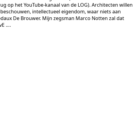
rug op het YouTube-kanaal van de LOG). Architecten willen
beschouwen, intellectueel eigendom, waar niets aan
Bedaux De Brouwer. Mijn zegsman Marco Notten zal dat
vE ….