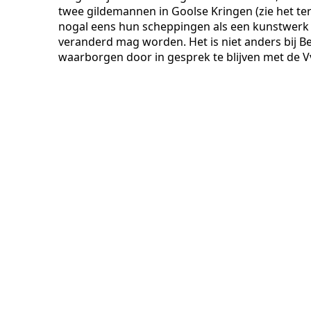
twee gildemannen in Goolse Kringen (zie het te
nogal eens hun scheppingen als een kunstwerk 
veranderd mag worden. Het is niet anders bij 
waarborgen door in gesprek te blijven met de V