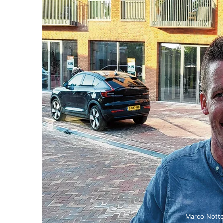
Marco Notte