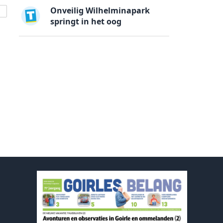
Onveilig Wilhelminapark
springt in het oog