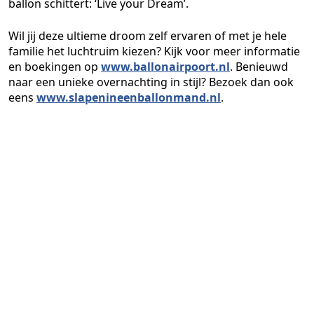
ballon schittert: ‘Live your Dream’.
Wil jij deze ultieme droom zelf ervaren of met je hele
familie het luchtruim kiezen? Kijk voor meer informatie
en boekingen op
www.ballonairpoort.nl
. Benieuwd
naar een unieke overnachting in stijl? Bezoek dan ook
eens
www.slapenineenballonmand.nl
.