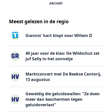
ARCHIEF
Meest gelezen in de regio
Giannis' hart klopt voor Willem II
40 jaar voor de klas: De Wildschut zet
juf Sally in het zonnetje
Marktconcert met De Beekse Cantorij,
13 augustus
Geweldig die geluidswallen: "Ze doen
meer dan beschermen tegen
geluidoverlast"