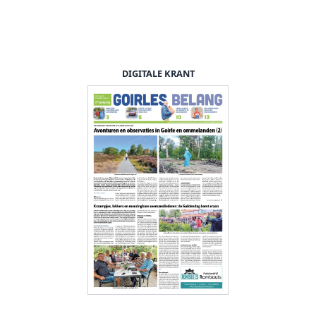
DIGITALE KRANT