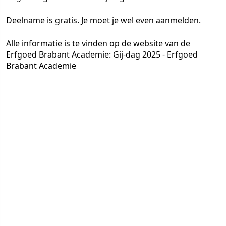
Deelname is gratis. Je moet je wel even aanmelden.
Alle informatie is te vinden op de website van de
Erfgoed Brabant Academie: Gij-dag 2025 - Erfgoed
Brabant Academie