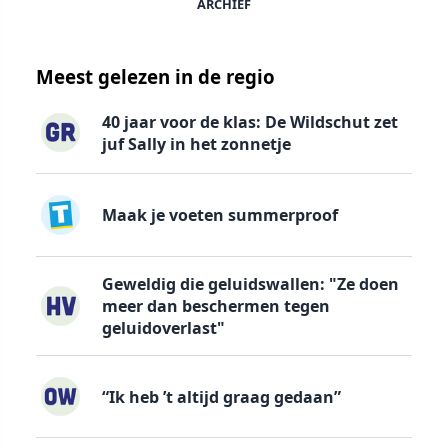
ARCHIEF
Meest gelezen in de regio
40 jaar voor de klas: De Wildschut zet
juf Sally in het zonnetje
Maak je voeten summerproof
Geweldig die geluidswallen: "Ze doen
meer dan beschermen tegen
geluidoverlast"
“Ik heb ’t altijd graag gedaan”