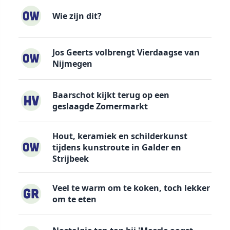
Wie zijn dit?
Jos Geerts volbrengt Vierdaagse van
Nijmegen
Baarschot kijkt terug op een
geslaagde Zomermarkt
Hout, keramiek en schilderkunst
tijdens kunstroute in Galder en
Strijbeek
Veel te warm om te koken, toch lekker
om te eten