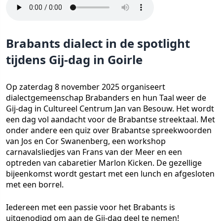
Brabants dialect in de spotlight
tijdens Gij-dag in Goirle
Op zaterdag 8 november 2025 organiseert
dialectgemeenschap Brabanders en hun Taal weer de
Gij-dag in Cultureel Centrum Jan van Besouw. Het wordt
een dag vol aandacht voor de Brabantse streektaal. Met
onder andere een quiz over Brabantse spreekwoorden
van Jos en Cor Swanenberg, een workshop
carnavalsliedjes van Frans van der Meer en een
optreden van cabaretier Marlon Kicken. De gezellige
bijeenkomst wordt gestart met een lunch en afgesloten
met een borrel.
Iedereen met een passie voor het Brabants is
uitgenodigd om aan de Gij-dag deel te nemen!