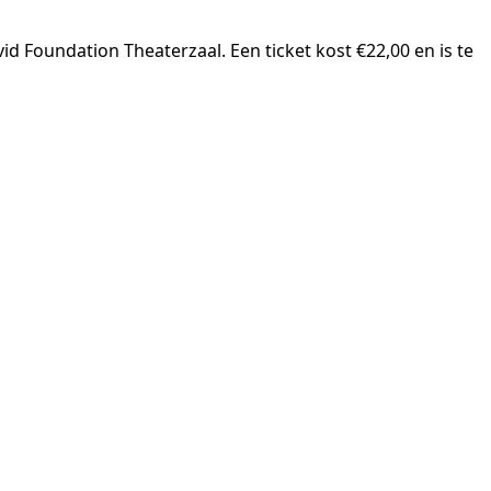
lvid Foundation Theaterzaal. Een ticket kost €22,00 en is te