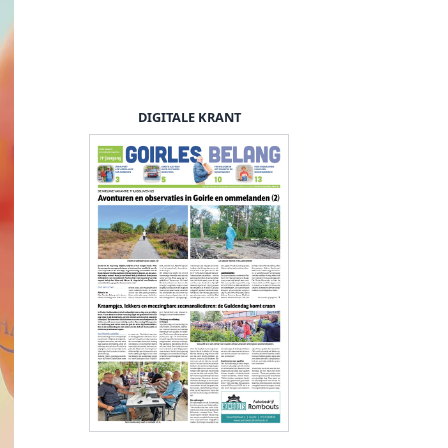
DIGITALE KRANT