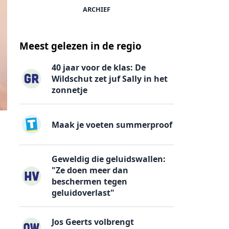
ARCHIEF
Meest gelezen in de regio
40 jaar voor de klas: De
Wildschut zet juf Sally in het
zonnetje
Maak je voeten summerproof
Geweldig die geluidswallen:
"Ze doen meer dan
beschermen tegen
geluidoverlast"
Jos Geerts volbrengt