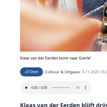
Klaas van der Eerden komt naar Goirle!
Cultuur & Uitgaan
3-11-2025 15:
Deel
Klaas van der Eerden blijft dr