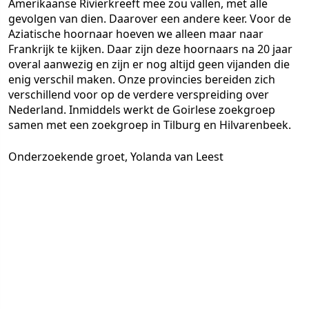
Amerikaanse Rivierkreeft mee zou vallen, met alle
gevolgen van dien. Daarover een andere keer. Voor de
Aziatische hoornaar hoeven we alleen maar naar
Frankrijk te kijken. Daar zijn deze hoornaars na 20 jaar
overal aanwezig en zijn er nog altijd geen vijanden die
enig verschil maken. Onze provincies bereiden zich
verschillend voor op de verdere verspreiding over
Nederland. Inmiddels werkt de Goirlese zoekgroep
samen met een zoekgroep in Tilburg en Hilvarenbeek.
Onderzoekende groet, Yolanda van Leest