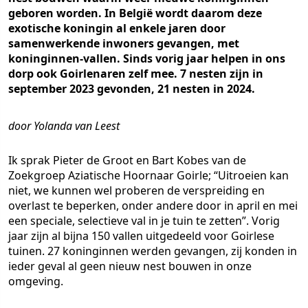
geboren worden. In België wordt daarom deze
exotische koningin al enkele jaren door
samenwerkende inwoners gevangen, met
koninginnen-vallen. Sinds vorig jaar helpen in ons
dorp ook Goirlenaren zelf mee. 7 nesten zijn in
september 2023 gevonden, 21 nesten in 2024.
door Yolanda van Leest
Ik sprak Pieter de Groot en Bart Kobes van de
Zoekgroep Aziatische Hoornaar Goirle; “Uitroeien kan
niet, we kunnen wel proberen de verspreiding en
overlast te beperken, onder andere door in april en mei
een speciale, selectieve val in je tuin te zetten”. Vorig
jaar zijn al bijna 150 vallen uitgedeeld voor Goirlese
tuinen. 27 koninginnen werden gevangen, zij konden in
ieder geval al geen nieuw nest bouwen in onze
omgeving.