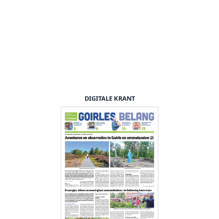
DIGITALE KRANT