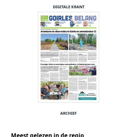
DIGITALE KRANT
ARCHIEF
Meest gelezen in de regio