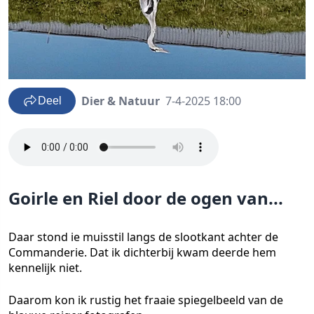
Dier & Natuur
7-4-2025 18:00
Deel
Goirle en Riel door de ogen van...
Daar stond ie muisstil langs de slootkant achter de
Commanderie. Dat ik dichterbij kwam deerde hem
kennelijk niet.
Daarom kon ik rustig het fraaie spiegelbeeld van de