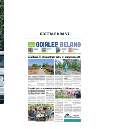
DIGITALE KRANT