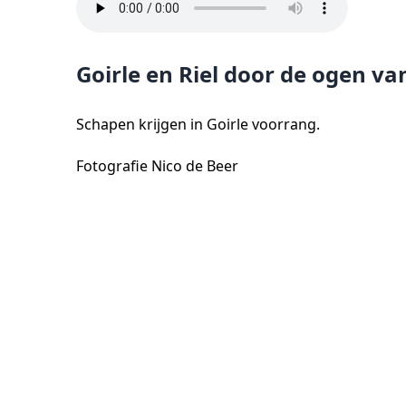
Goirle en Riel door de ogen van
Schapen krijgen in Goirle voorrang.
Fotografie Nico de Beer