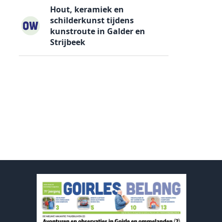
Hout, keramiek en
schilderkunst tijdens
kunstroute in Galder en
Strijbeek