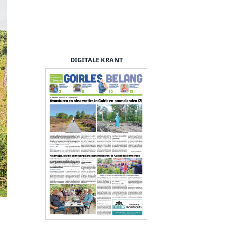
DIGITALE KRANT