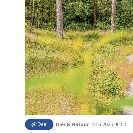
Dier & Natuur
23-6-2026 06:00
Deel