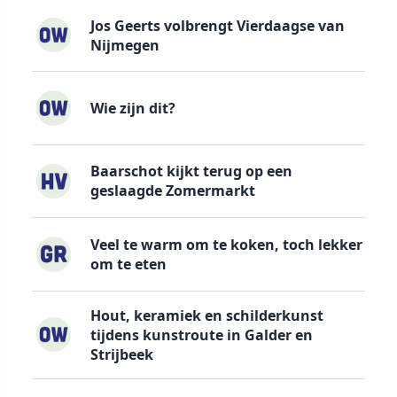
Jos Geerts volbrengt Vierdaagse van
Nijmegen
Wie zijn dit?
Baarschot kijkt terug op een
geslaagde Zomermarkt
Veel te warm om te koken, toch lekker
om te eten
Hout, keramiek en schilderkunst
tijdens kunstroute in Galder en
Strijbeek