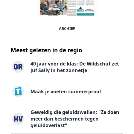
ARCHIEF
Meest gelezen in de regio
40 jaar voor de klas: De Wildschut zet
juf Sally in het zonnetje
Maak je voeten summerproof
Geweldig die geluidswallen: "Ze doen
meer dan beschermen tegen
geluidoverlast"