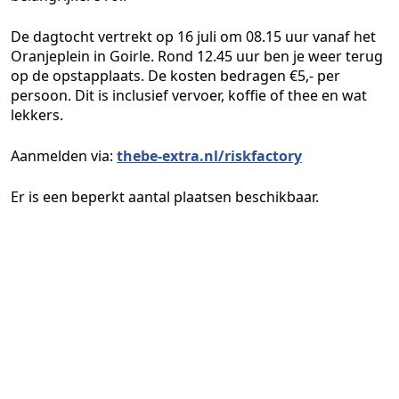
De dagtocht vertrekt op 16 juli om 08.15 uur vanaf het
Oranjeplein in Goirle. Rond 12.45 uur ben je weer terug
op de opstapplaats. De kosten bedragen €5,- per
persoon. Dit is inclusief vervoer, koffie of thee en wat
lekkers.
Aanmelden via:
thebe-extra.nl/riskfactory
Er is een beperkt aantal plaatsen beschikbaar.