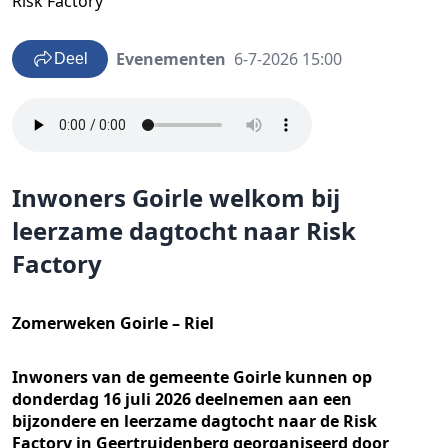
Risk Factory
Evenementen
6-7-2026 15:00
Deel
Inwoners Goirle welkom bij
leerzame dagtocht naar Risk
Factory
Zomerweken Goirle – Riel
Inwoners van de gemeente Goirle kunnen op
donderdag 16 juli 2026 deelnemen aan een
bijzondere en leerzame dagtocht naar de Risk
Factory in Geertruidenberg georganiseerd door