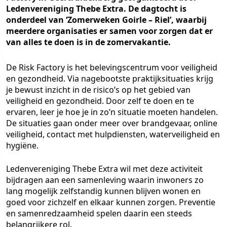
Ledenvereniging Thebe Extra. De dagtocht is
onderdeel van ‘Zomerweken Goirle – Riel’, waarbij
meerdere organisaties er samen voor zorgen dat er
van alles te doen is in de zomervakantie.
De Risk Factory is het belevingscentrum voor veiligheid
en gezondheid. Via nagebootste praktijksituaties krijg
je bewust inzicht in de risico’s op het gebied van
veiligheid en gezondheid. Door zelf te doen en te
ervaren, leer je hoe je in zo’n situatie moeten handelen.
De situaties gaan onder meer over brandgevaar, online
veiligheid, contact met hulpdiensten, waterveiligheid en
hygiëne.
Ledenvereniging Thebe Extra wil met deze activiteit
bijdragen aan een samenleving waarin inwoners zo
lang mogelijk zelfstandig kunnen blijven wonen en
goed voor zichzelf en elkaar kunnen zorgen. Preventie
en samenredzaamheid spelen daarin een steeds
belangrijkere rol.