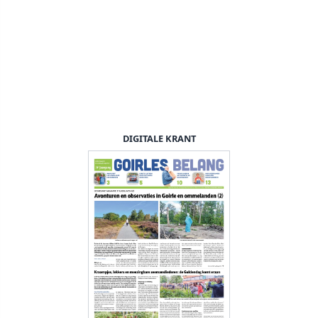
DIGITALE KRANT