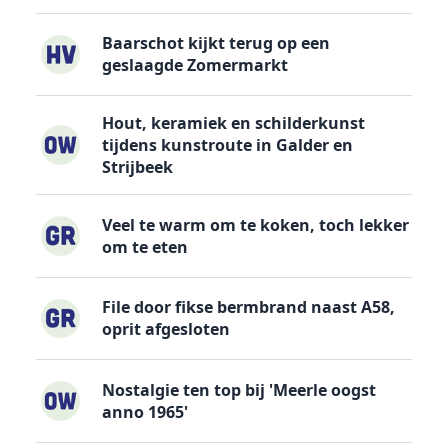
Baarschot kijkt terug op een
geslaagde Zomermarkt
Hout, keramiek en schilderkunst
tijdens kunstroute in Galder en
Strijbeek
Veel te warm om te koken, toch lekker
om te eten
File door fikse bermbrand naast A58,
oprit afgesloten
Nostalgie ten top bij 'Meerle oogst
anno 1965'