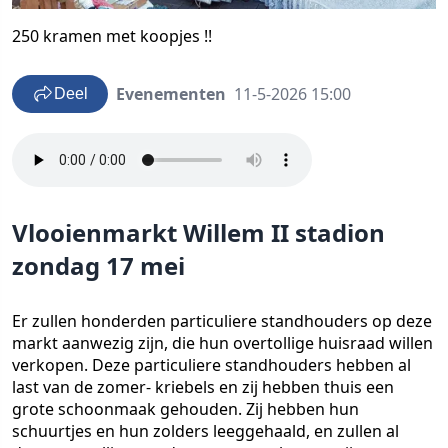
250 kramen met koopjes !!
Evenementen
11-5-2026 15:00
Deel
Vlooienmarkt Willem II stadion
zondag 17 mei
Er zullen honderden particuliere standhouders op deze
markt aanwezig zijn, die hun overtollige huisraad willen
verkopen. Deze particuliere standhouders hebben al
last van de zomer- kriebels en zij hebben thuis een
grote schoonmaak gehouden. Zij hebben hun
schuurtjes en hun zolders leeggehaald, en zullen al