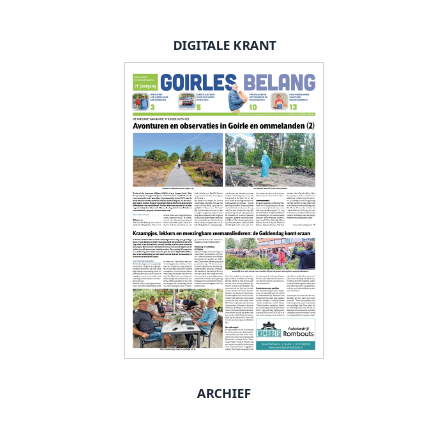
DIGITALE KRANT
ARCHIEF