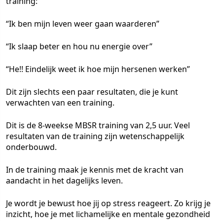
training:
“Ik ben mijn leven weer gaan waarderen”
“Ik slaap beter en hou nu energie over”
“He!! Eindelijk weet ik hoe mijn hersenen werken”
Dit zijn slechts een paar resultaten, die je kunt
verwachten van een training.
Dit is de 8-weekse MBSR training van 2,5 uur. Veel
resultaten van de training zijn wetenschappelijk
onderbouwd.
In de training maak je kennis met de kracht van
aandacht in het dagelijks leven.
Je wordt je bewust hoe jij op stress reageert. Zo krijg je
inzicht, hoe je met lichamelijke en mentale gezondheid