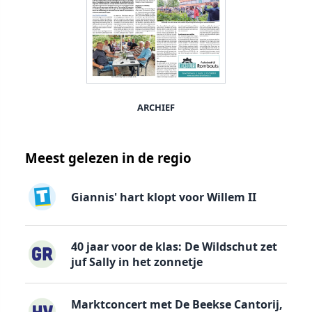
ARCHIEF
Meest gelezen in de regio
Giannis' hart klopt voor Willem II
40 jaar voor de klas: De Wildschut zet
juf Sally in het zonnetje
Marktconcert met De Beekse Cantorij,