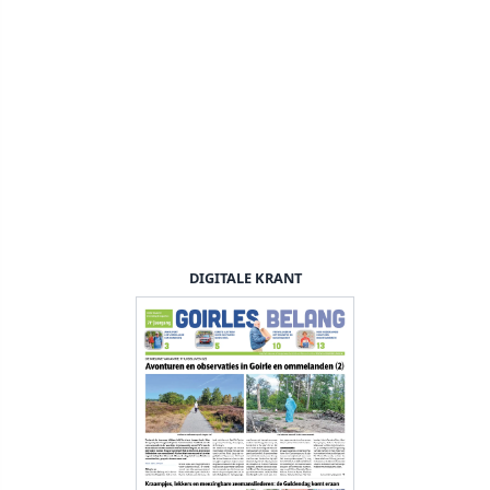
DIGITALE KRANT