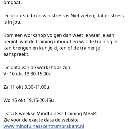
omgaat.
De grootste bron van stress is Niet weten, dat er stress
is in jou.
Kom een workshop volgen dan weet je waar je aan
begint, wat de training inhoudt en wat de training je
kan brengen en kun je kijken of de trainer je
aanspreekt.
De data van de workshops zijn:
Vr 10 okt 13.30-15.00u
Za 11 okt 9.30-11.00u
Wo 15 okt 19.15-20.45u
Data 8-weekse Mindfulness training MBSR:
Zie voor de exacte data de website
www.mindfulnesscentrumbrabant.nl