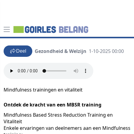
Gezondheid & Welzijn
1-10-2025 00:00
Deel
Mindfulness trainingen en vitaliteit
Ontdek de kracht van een MBSR training
Mindfulness Based Stress Reduction Training en
Vitaliteit
Enkele ervaringen van deelnemers aan een Mindfulness