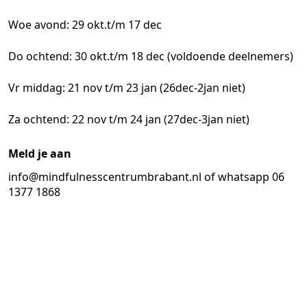
Woe avond: 29 okt.t/m 17 dec
Do ochtend: 30 okt.t/m 18 dec (voldoende deelnemers)
Vr middag: 21 nov t/m 23 jan (26dec-2jan niet)
Za ochtend: 22 nov t/m 24 jan (27dec-3jan niet)
Meld je aan
info@mindfulnesscentrumbrabant.nl of whatsapp 06
1377 1868