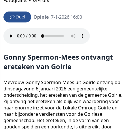
Fotografie: Pix4Profs
Opinie
7-1-2026 16:00
Deel
Gonny Spermon-Mees ontvangt
ereteken van Goirle
Mevrouw Gonny Spermon-Mees uit Goirle ontving op
dinsdagavond 6 januari 2026 een gemeentelijke
onderscheiding, het ereteken van de gemeente Goirle.
Zij ontving het ereteken als blijk van waardering voor
haar enorme inzet voor de Lokale Omroep Goirle en
haar bijzondere verdiensten voor de Goirlese
gemeenschap. Het ereteken, in de vorm van een
gouden speld en een oorkonde, is uitgereikt door