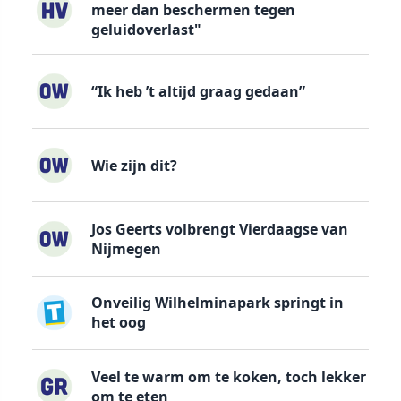
meer dan beschermen tegen
geluidoverlast"
“Ik heb ’t altijd graag gedaan”
Wie zijn dit?
Jos Geerts volbrengt Vierdaagse van
Nijmegen
Onveilig Wilhelminapark springt in
het oog
Veel te warm om te koken, toch lekker
om te eten