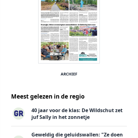
ARCHIEF
Meest gelezen in de regio
40 jaar voor de klas: De Wildschut zet
juf Sally in het zonnetje
Geweldig die geluidswallen: "Ze doen