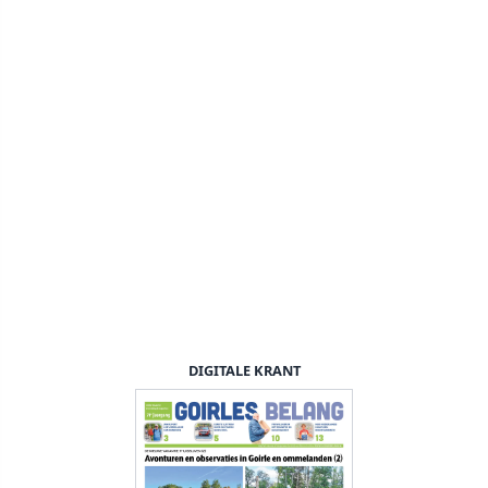
DIGITALE KRANT