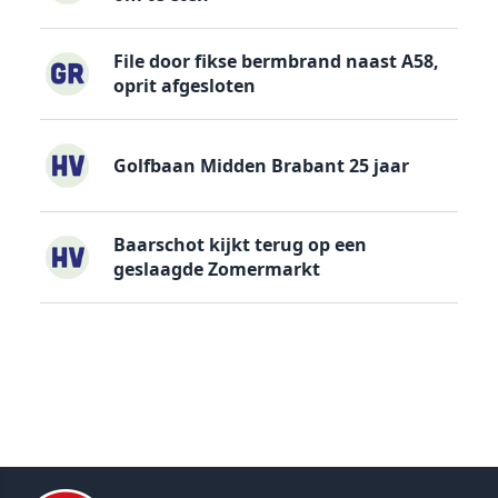
File door fikse bermbrand naast A58,
oprit afgesloten
Golfbaan Midden Brabant 25 jaar
Baarschot kijkt terug op een
geslaagde Zomermarkt