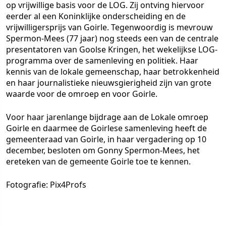
op vrijwillige basis voor de LOG. Zij ontving hiervoor
eerder al een Koninklijke onderscheiding en de
vrijwilligersprijs van Goirle. Tegenwoordig is mevrouw
Spermon-Mees (77 jaar) nog steeds een van de centrale
presentatoren van Goolse Kringen, het wekelijkse LOG-
programma over de samenleving en politiek. Haar
kennis van de lokale gemeenschap, haar betrokkenheid
en haar journalistieke nieuwsgierigheid zijn van grote
waarde voor de omroep en voor Goirle.
Voor haar jarenlange bijdrage aan de Lokale omroep
Goirle en daarmee de Goirlese samenleving heeft de
gemeenteraad van Goirle, in haar vergadering op 10
december, besloten om Gonny Spermon-Mees, het
ereteken van de gemeente Goirle toe te kennen.
Fotografie: Pix4Profs