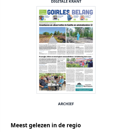
DIGITALE KRANT
ARCHIEF
Meest gelezen in de regio