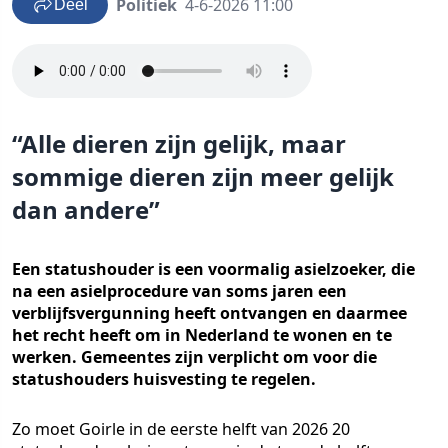
Politiek
4-6-2026 11:00
Deel
“Alle dieren zijn gelijk, maar
sommige dieren zijn meer gelijk
dan andere”
Een statushouder is een voormalig asielzoeker, die
na een asielprocedure van soms jaren een
verblijfsvergunning heeft ontvangen en daarmee
het recht heeft om in Nederland te wonen en te
werken. Gemeentes zijn verplicht om voor die
statushouders huisvesting te regelen.
Zo moet Goirle in de eerste helft van 2026 20