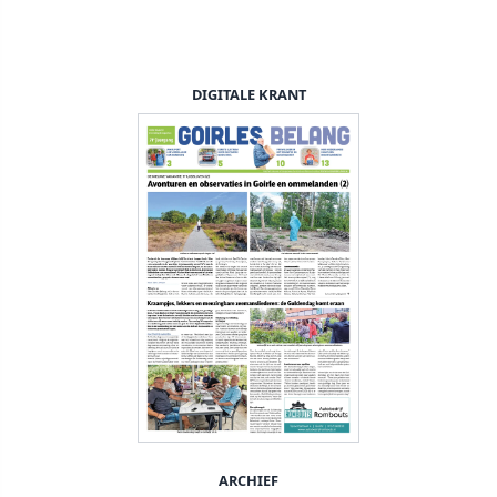
DIGITALE KRANT
ARCHIEF