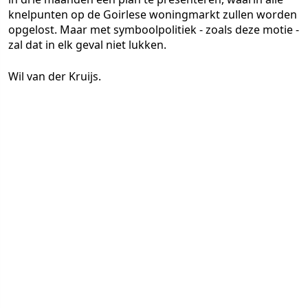
knelpunten op de Goirlese woningmarkt zullen worden
opgelost. Maar met symboolpolitiek - zoals deze motie -
zal dat in elk geval niet lukken.
Wil van der Kruijs.