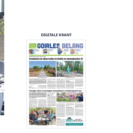
DIGITALE KRANT