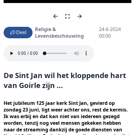
Religie &
24-6-2024
Deel
Levensbeschouwing
00:00
De Sint Jan wil het kloppende hart
van Goirle zijn …
Het jubileum 125 jaar kerk Sint Jan, gevierd op
zondag 23 juni, ligt weer achter ons, rest de kermis.
Ik was erbij en dat kan niet van iedereen gezegd
worden, tenzij nog veel mensen gekeken hebben
naar de streaming dankzij de goede diensten van