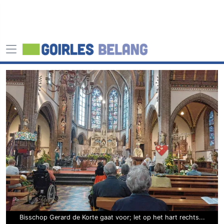
Bisschop Gerard de Korte gaat voor; let op het hart rechts...