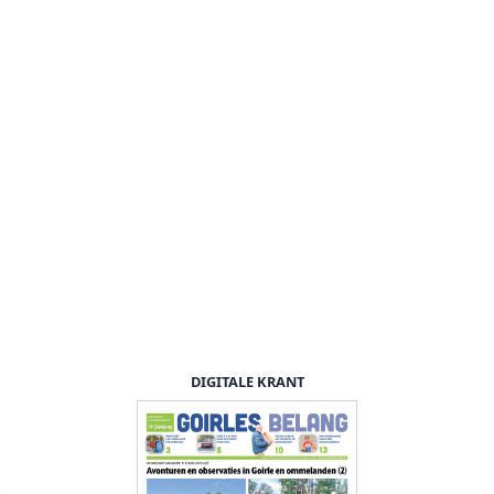
DIGITALE KRANT