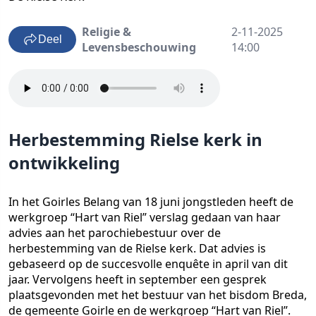
Religie &
2-11-2025
Deel
Levensbeschouwing
14:00
Herbestemming Rielse kerk in
ontwikkeling
In het Goirles Belang van 18 juni jongstleden heeft de
werkgroep “Hart van Riel” verslag gedaan van haar
advies aan het parochiebestuur over de
herbestemming van de Rielse kerk. Dat advies is
gebaseerd op de succesvolle enquête in april van dit
jaar. Vervolgens heeft in september een gesprek
plaatsgevonden met het bestuur van het bisdom Breda,
de gemeente Goirle en de werkgroep “Hart van Riel”.