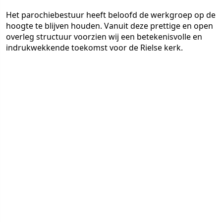
Het parochiebestuur heeft beloofd de werkgroep op de
hoogte te blijven houden. Vanuit deze prettige en open
overleg structuur voorzien wij een betekenisvolle en
indrukwekkende toekomst voor de Rielse kerk.