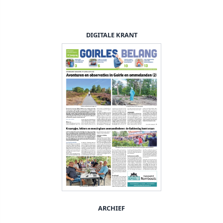
DIGITALE KRANT
ARCHIEF