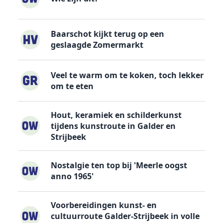
Baarschot kijkt terug op een
geslaagde Zomermarkt
Veel te warm om te koken, toch lekker
om te eten
Hout, keramiek en schilderkunst
tijdens kunstroute in Galder en
Strijbeek
Nostalgie ten top bij 'Meerle oogst
anno 1965'
Voorbereidingen kunst- en
cultuurroute Galder-Strijbeek in volle