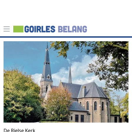
De Rielse Kerk