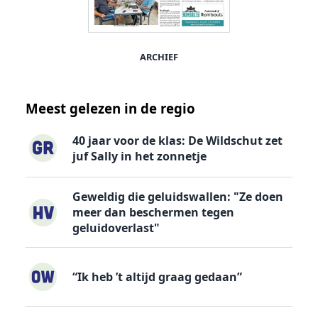
ARCHIEF
Meest gelezen in de regio
40 jaar voor de klas: De Wildschut zet
juf Sally in het zonnetje
Geweldig die geluidswallen: "Ze doen
meer dan beschermen tegen
geluidoverlast"
“Ik heb ’t altijd graag gedaan”