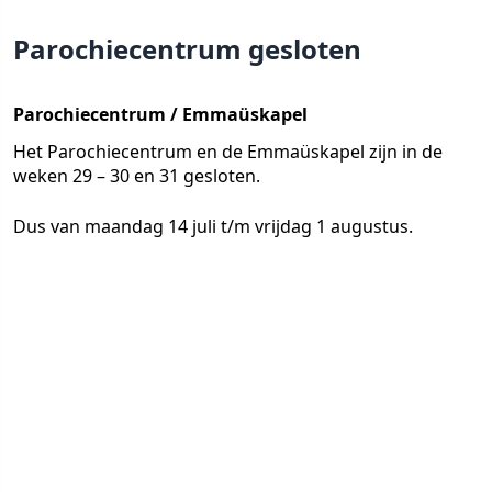
Parochiecentrum gesloten
Parochiecentrum / Emmaüskapel
Het Parochiecentrum en de Emmaüskapel zijn in de
weken 29 – 30 en 31 gesloten.
Dus van maandag 14 juli t/m vrijdag 1 augustus.