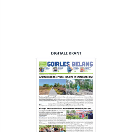
DIGITALE KRANT