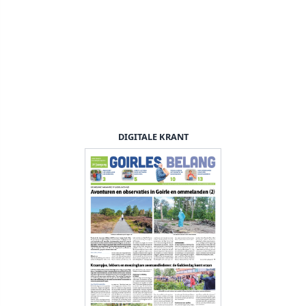
DIGITALE KRANT