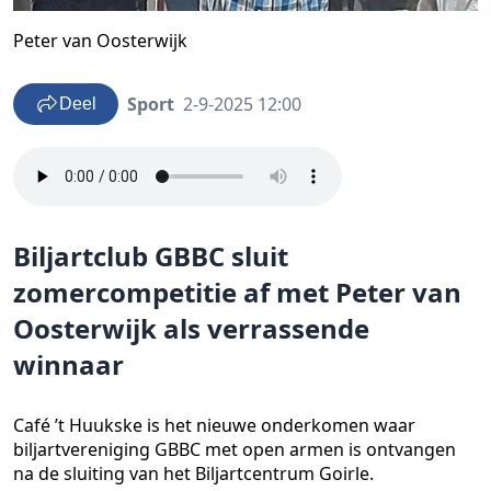
Peter van Oosterwijk
Sport
2-9-2025 12:00
Deel
Biljartclub GBBC sluit
zomercompetitie af met Peter van
Oosterwijk als verrassende
winnaar
Café ’t Huukske is het nieuwe onderkomen waar
biljartvereniging GBBC met open armen is ontvangen
na de sluiting van het Biljartcentrum Goirle.