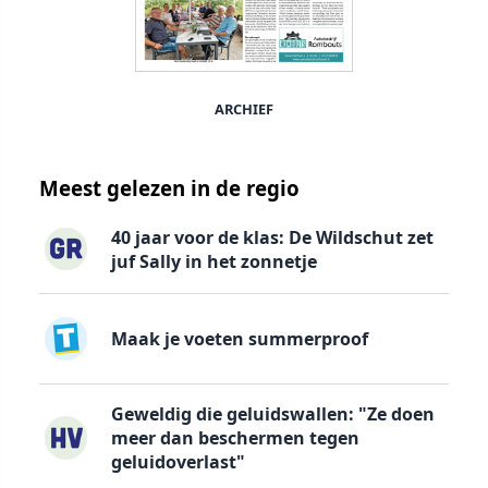
ARCHIEF
Meest gelezen in de regio
40 jaar voor de klas: De Wildschut zet
juf Sally in het zonnetje
Maak je voeten summerproof
Geweldig die geluidswallen: "Ze doen
meer dan beschermen tegen
geluidoverlast"