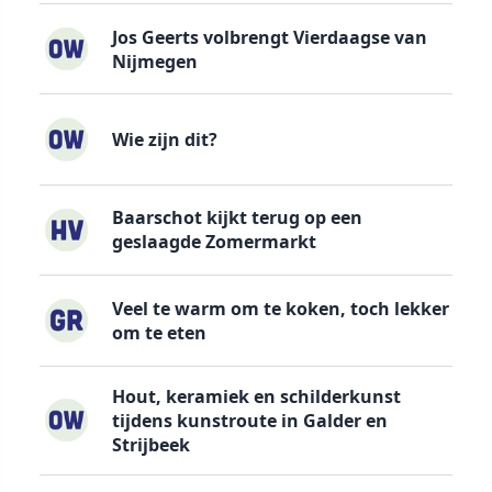
Jos Geerts volbrengt Vierdaagse van
Nijmegen
Wie zijn dit?
Baarschot kijkt terug op een
geslaagde Zomermarkt
Veel te warm om te koken, toch lekker
om te eten
Hout, keramiek en schilderkunst
tijdens kunstroute in Galder en
Strijbeek