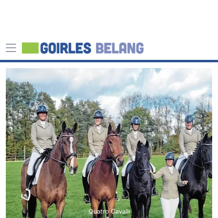
Quatro Cavalli