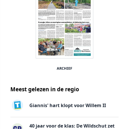
ARCHIEF
Meest gelezen in de regio
Giannis' hart klopt voor Willem II
40 jaar voor de klas: De Wildschut zet