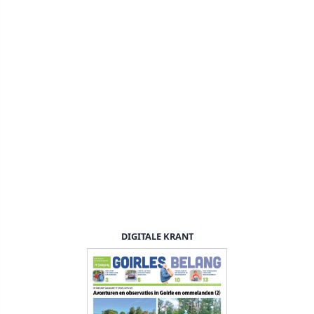
DIGITALE KRANT