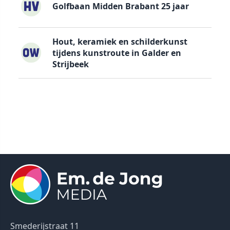
Golfbaan Midden Brabant 25 jaar
Hout, keramiek en schilderkunst
tijdens kunstroute in Galder en
Strijbeek
Smederijstraat 11