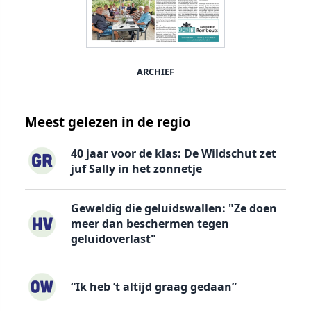
ARCHIEF
Meest gelezen in de regio
40 jaar voor de klas: De Wildschut zet
juf Sally in het zonnetje
Geweldig die geluidswallen: "Ze doen
meer dan beschermen tegen
geluidoverlast"
“Ik heb ’t altijd graag gedaan”