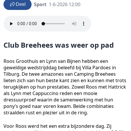
Sport
1-6-2026 12:00
Deel
Club Breehees was weer op pad
Roos Groothuis en Lynn van Bijnen hebben een
geweldige wedstrijddag beleefd bij Villa Pardoes in
Tilburg. De twee amazones van Camping Breehees
lieten zich van hun beste kant zien en kunnen met trots
terugkijken op hun prestaties. Zowel Roos met Hattrick
als Lynn met Cappuccino reden een mooie
dressuurproef waarin de samenwerking met hun
pony’s goed naar voren kwam. Beide combinaties
straalden rust en plezier uit in de ring.
Voor Roos werd het een extra bijzondere dag. Zij