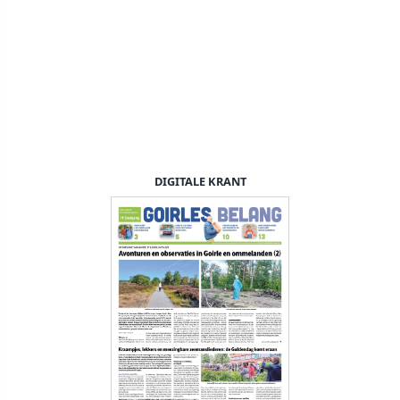
DIGITALE KRANT