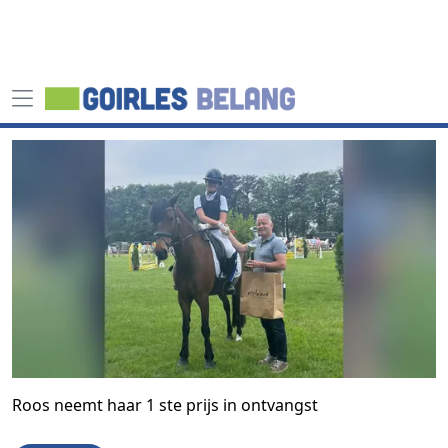
Roos neemt haar 1 ste prijs in ontvangst