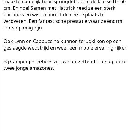
maakte namelijk haar springdebuut in de klasse DE 60
cm. En hoe! Samen met Hattrick reed ze een sterk
parcours en wist ze direct de eerste plaats te
veroveren. Een fantastische prestatie waar ze enorm
trots op mag zijn.
Ook Lynn en Cappuccino kunnen terugkijken op een
geslaagde wedstrijd en weer een mooie ervaring rijker.
Bij Camping Breehees zijn we ontzettend trots op deze
twee jonge amazones.