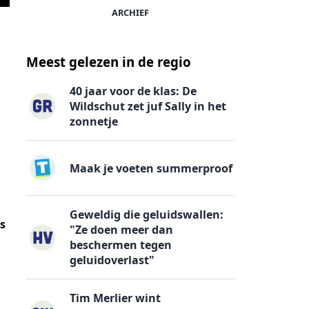
ARCHIEF
Meest gelezen in de regio
40 jaar voor de klas: De
Wildschut zet juf Sally in het
zonnetje
Maak je voeten summerproof
Geweldig die geluidswallen:
s
"Ze doen meer dan
beschermen tegen
geluidoverlast"
Tim Merlier wint