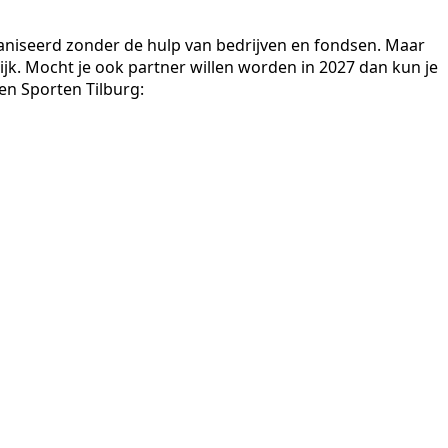
niseerd zonder de hulp van bedrijven en fondsen. Maar
ijk. Mocht je ook partner willen worden in 2027 dan kun je
en Sporten Tilburg: