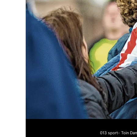
013 sport- Toin Dam