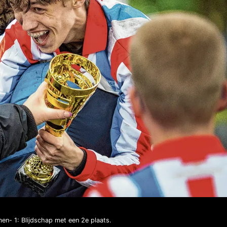
en- 1: Blijdschap met een 2e plaats.