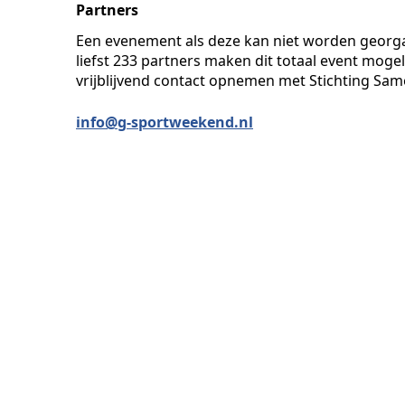
Partners
Een evenement als deze kan niet worden georga
liefst 233 partners maken dit totaal event mogel
vrijblijvend contact opnemen met Stichting Sam
info@g-sportweekend.nl