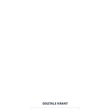
DIGITALE KRANT