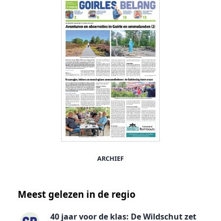
ARCHIEF
Meest gelezen in de regio
40 jaar voor de klas: De Wildschut zet