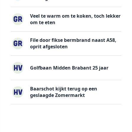
Veel te warm om te koken, toch lekker
om te eten
File door fikse bermbrand naast A58,
oprit afgesloten
Golfbaan Midden Brabant 25 jaar
Baarschot kijkt terug op een
geslaagde Zomermarkt