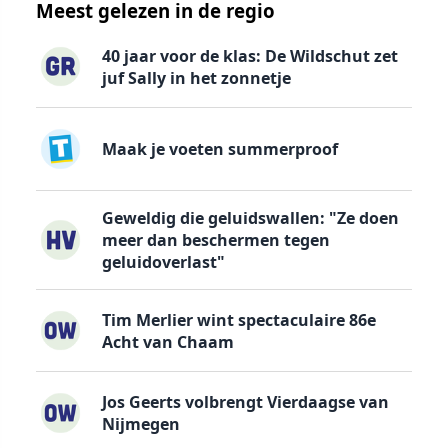
Meest gelezen in de regio
40 jaar voor de klas: De Wildschut zet
juf Sally in het zonnetje
Maak je voeten summerproof
Geweldig die geluidswallen: "Ze doen
meer dan beschermen tegen
geluidoverlast"
Tim Merlier wint spectaculaire 86e
Acht van Chaam
Jos Geerts volbrengt Vierdaagse van
Nijmegen