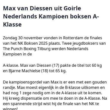
Max van Diessen uit Goirle
Nederlands Kampioen boksen A-
Klasse
Zondag 30 november vonden in Rotterdam de finales
van het NK Boksen 2025 plaats. Twee jeugdboksers van
The Punch Boxing Tilburg werden Nederlands
Kampioen in de
A-klasse. Max van Diessen (17) pakte de titel tot 60 kg
en Bjarne Machielse (18) tot 65 kg.
De kampioensgordel van Max is er een met een gouden
randje. Max moest eigenlijk in de B-klasse uitkomen en
had nog 1 zege nodig om in de A-klasse uit te komen.
Hij kreeg dispensatie om mee te doen in de A-Klasse. Na
een spannende strijd wist hij de finale van het NK te
winnen!