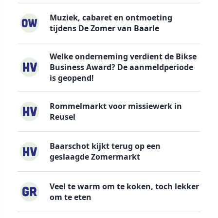
Muziek, cabaret en ontmoeting
tijdens De Zomer van Baarle
Welke onderneming verdient de Bikse
Business Award? De aanmeldperiode
is geopend!
Rommelmarkt voor missiewerk in
Reusel
Baarschot kijkt terug op een
geslaagde Zomermarkt
Veel te warm om te koken, toch lekker
om te eten