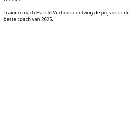
Trainer/coach Harold Verhoekx ontving de prijs voor de
beste coach van 2025.