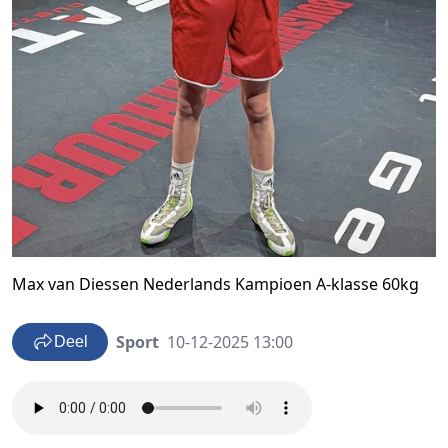
Max van Diessen Nederlands Kampioen A-klasse 60kg
Sport
10-12-2025 13:00
Deel