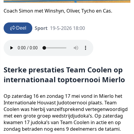
Coach Simon met Winshyn, Oliver, Tycho en Cas.
Sport
19-5-2026 18:00
Deel
Sterke prestaties Team Coolen op
internationaal toptoernooi Mierlo
Op zaterdag 16 en zondag 17 mei vond in Mierlo het
Internationale Houvast Judotoernooi plaats. Team
Coolen was hierbij vanzelfsprekend vertegenwoordigd
met een grote groep wedstrijdjudoka’s. Op zaterdag
kwamen 17 judoka’s van Team Coolen in actie en op
zondag betraden nog eens 9 deelnemers de tatami.