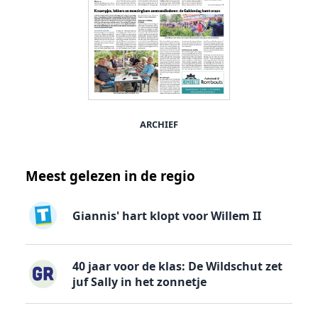
ARCHIEF
Meest gelezen in de regio
Giannis' hart klopt voor Willem II
40 jaar voor de klas: De Wildschut zet
juf Sally in het zonnetje