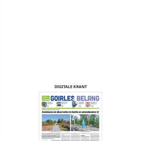
DIGITALE KRANT