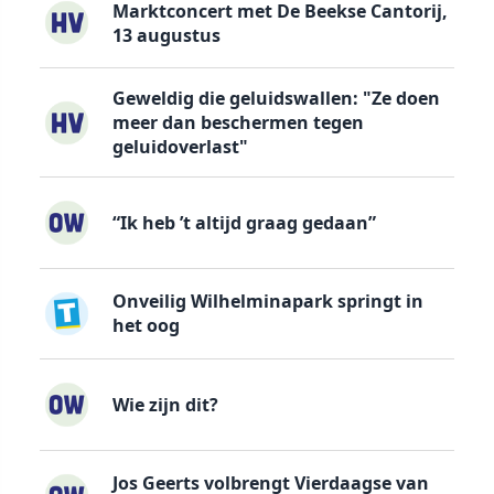
Marktconcert met De Beekse Cantorij,
13 augustus
Geweldig die geluidswallen: "Ze doen
meer dan beschermen tegen
geluidoverlast"
“Ik heb ’t altijd graag gedaan”
Onveilig Wilhelminapark springt in
het oog
Wie zijn dit?
Jos Geerts volbrengt Vierdaagse van