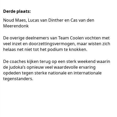
Derde plaats:
Noud Maes, Lucas van Dinther en Cas van den
Meerendonk
De overige deelnemers van Team Coolen vochten met
veel inzet en doorzettingsvermogen, maar wisten zich
helaas net niet tot het podium te knokken.
De coaches kijken terug op een sterk weekend waarin
de judoka’s opnieuw veel waardevolle ervaring
opdeden tegen sterke nationale en internationale
tegenstanders.