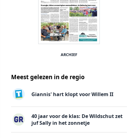
ARCHIEF
Meest gelezen in de regio
Giannis' hart klopt voor Willem II
40 jaar voor de klas: De Wildschut zet
juf Sally in het zonnetje