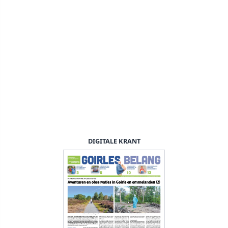
DIGITALE KRANT