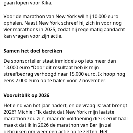
gaan lopen voor Kika.
Voor de marathon van New York wil hij 10.000 euro
ophalen. Naast New York schreef hij zich in voor nog
vier marathons in 2025, zodat hij regelmatig aandacht
kan vragen voor zijn actie.
Samen het doel bereiken
De sponsorteller staat inmiddels op iets meer dan
13.000 euro “Door dit resultaat heb ik mijn
streefbedrag verhoogd naar 15.000 euro. Ik hoop nog
eens 2.000 euro op te halen vóór 2 november.
Vooruitblik op 2026
Het eind van het jaar nadert, en de vraag is: wat brengt
2026? Michiel: “Ik dacht dat New York mijn laatste
marathon zou zijn, maar de voldoening die ik eruit haal
maakt dat ik in 2026 de marathon van Berlijn zal
gebruiken om weer een actie op te zetten. Het