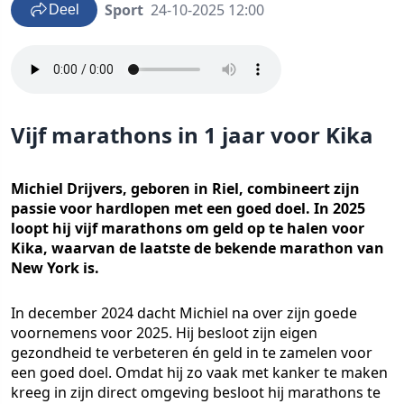
Sport
24-10-2025 12:00
Deel
Vijf marathons in 1 jaar voor Kika
Michiel Drijvers, geboren in Riel, combineert zijn
passie voor hardlopen met een goed doel. In 2025
loopt hij vijf marathons om geld op te halen voor
Kika, waarvan de laatste de bekende marathon van
New York is.
In december 2024 dacht Michiel na over zijn goede
voornemens voor 2025. Hij besloot zijn eigen
gezondheid te verbeteren én geld in te zamelen voor
een goed doel. Omdat hij zo vaak met kanker te maken
kreeg in zijn direct omgeving besloot hij marathons te