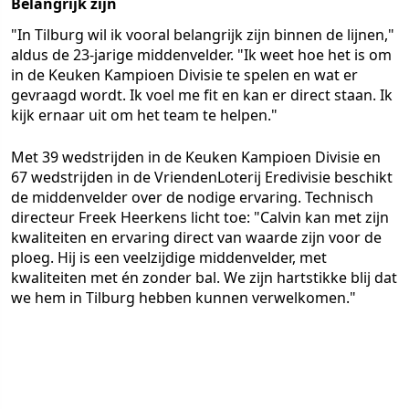
Belangrijk zijn
"In Tilburg wil ik vooral belangrijk zijn binnen de lijnen,"
aldus de 23-jarige middenvelder. "Ik weet hoe het is om
in de Keuken Kampioen Divisie te spelen en wat er
gevraagd wordt. Ik voel me fit en kan er direct staan. Ik
kijk ernaar uit om het team te helpen."
Met 39 wedstrijden in de Keuken Kampioen Divisie en
67 wedstrijden in de VriendenLoterij Eredivisie beschikt
de middenvelder over de nodige ervaring. Technisch
directeur Freek Heerkens licht toe: "Calvin kan met zijn
kwaliteiten en ervaring direct van waarde zijn voor de
ploeg. Hij is een veelzijdige middenvelder, met
kwaliteiten met én zonder bal. We zijn hartstikke blij dat
we hem in Tilburg hebben kunnen verwelkomen."