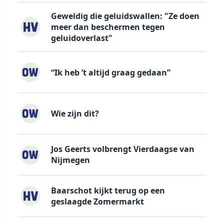
Geweldig die geluidswallen: "Ze doen
meer dan beschermen tegen
geluidoverlast"
“Ik heb ’t altijd graag gedaan”
Wie zijn dit?
Jos Geerts volbrengt Vierdaagse van
Nijmegen
Baarschot kijkt terug op een
geslaagde Zomermarkt