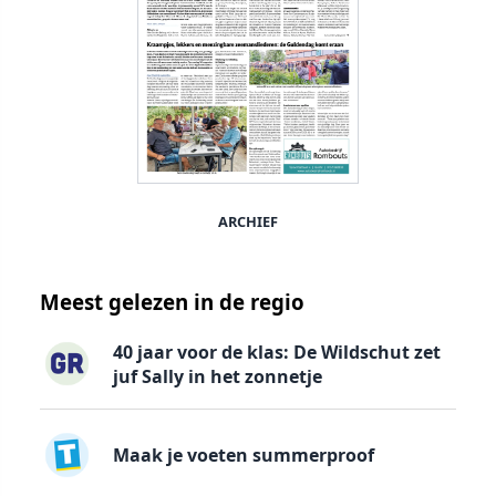
ARCHIEF
Meest gelezen in de regio
40 jaar voor de klas: De Wildschut zet
juf Sally in het zonnetje
Maak je voeten summerproof