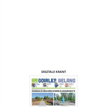
DIGITALE KRANT