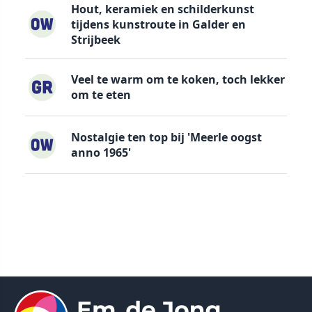
Hout, keramiek en schilderkunst
tijdens kunstroute in Galder en
Strijbeek
Veel te warm om te koken, toch lekker
om te eten
Nostalgie ten top bij 'Meerle oogst
anno 1965'