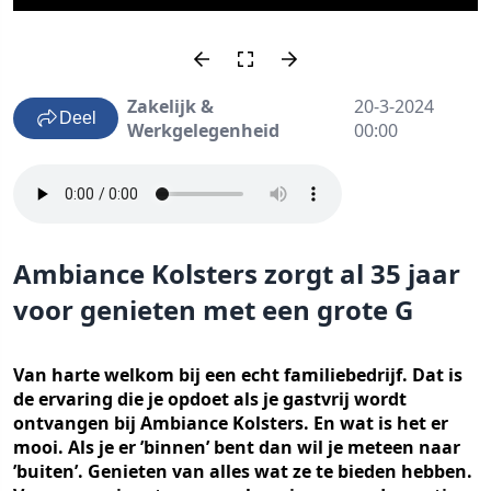
Zakelijk &
20-3-2024
Deel
Werkgelegenheid
00:00
Ambiance Kolsters zorgt al 35 jaar
voor genieten met een grote G
Van harte welkom bij een echt familiebedrijf. Dat is
de ervaring die je opdoet als je gastvrij wordt
ontvangen bij Ambiance Kolsters. En wat is het er
mooi. Als je er ’binnen’ bent dan wil je meteen naar
’buiten’. Genieten van alles wat ze te bieden hebben.