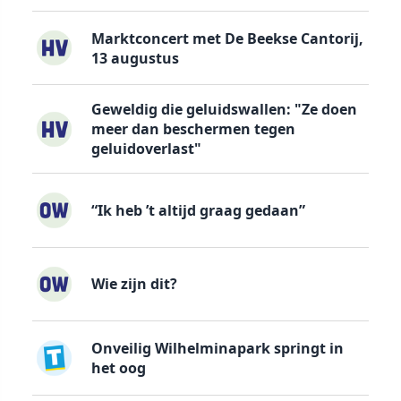
Marktconcert met De Beekse Cantorij,
13 augustus
Geweldig die geluidswallen: "Ze doen
meer dan beschermen tegen
geluidoverlast"
“Ik heb ’t altijd graag gedaan”
Wie zijn dit?
Onveilig Wilhelminapark springt in
het oog