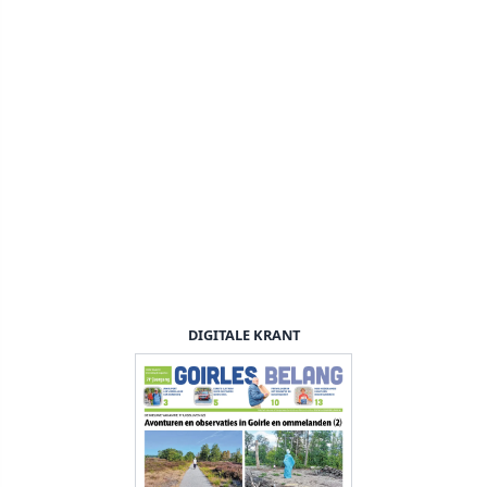
DIGITALE KRANT