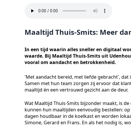
Maaltijd Thuis-Smits: Meer da
In een tijd waarin alles sneller en digitaal wo
waarde. Bij Maaltijd Thuis-Smits uit Udenho
vooral om aandacht en betrokkenheid.
'Met aandacht bereid, met liefde gebracht', dat 
Samen met hun team zorgen zij ervoor dat klant
maaltijd én een vertrouwd gezicht aan de deur.
Wat Maaltijd Thuis-Smits bijzonder maakt, is de
kunnen hun maaltijden eenvoudig bestellen: op pa
dagen houdbaar in de koelkast en worden lokaa
Simone, Gerard en Frans. En als het nodig is, wor