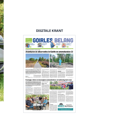
DIGITALE KRANT