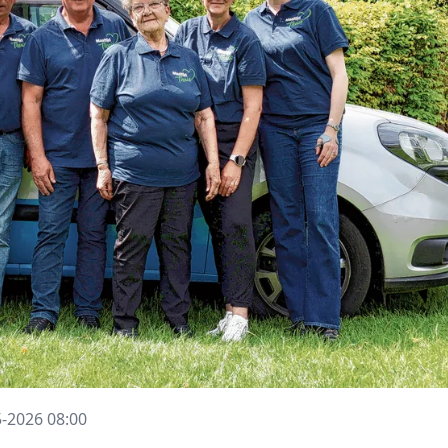
5-2026 08:00