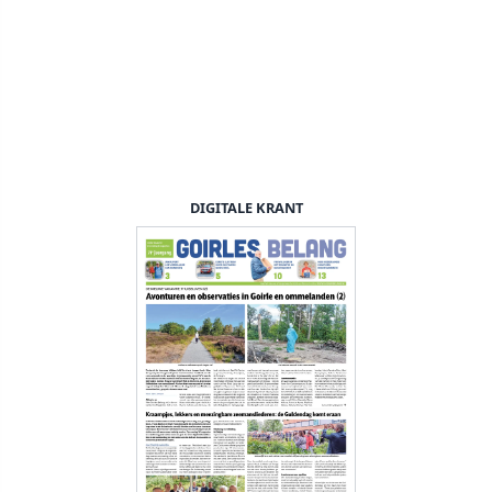
DIGITALE KRANT