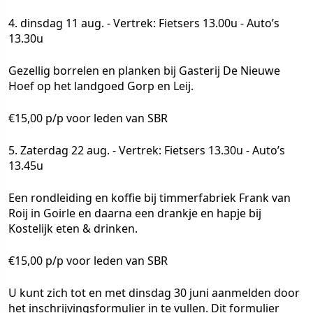
4. dinsdag 11 aug. - Vertrek: Fietsers 13.00u - Auto’s
13.30u
Gezellig borrelen en planken bij Gasterij De Nieuwe
Hoef op het landgoed Gorp en Leij.
€15,00 p/p voor leden van SBR
5. Zaterdag 22 aug. - Vertrek: Fietsers 13.30u - Auto’s
13.45u
Een rondleiding en koffie bij timmerfabriek Frank van
Roij in Goirle en daarna een drankje en hapje bij
Kostelijk eten & drinken.
€15,00 p/p voor leden van SBR
U kunt zich tot en met dinsdag 30 juni aanmelden door
het inschrijvingsformulier in te vullen. Dit formulier