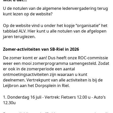
U de notulen van de algemene ledenvergadering terug
kunt lezen op de website?
Op de website vind u onder het kopje “organisatie” het
tabblad ALV. Hier kunt u alle notulen van de afgelopen
jaren teruglezen.
Zomer-activiteiten van SB-Riel in 2026
De zomer komt er aan! Dus heeft onze ROC-commissie
weer een mooi zomerprogramma samengesteld. Zodat
er ook in de zomerperiode een aantal
ontmoetingsactiviteiten zijn waaraan u kunt
deelnemen. Vertrekpunt van alle activiteiten is bij de
Leijbron aan het Dorpsplein in Riel.
1. Donderdag 16 juli - Vertrek: Fietsers 12.00 u - Auto’s
12.30u