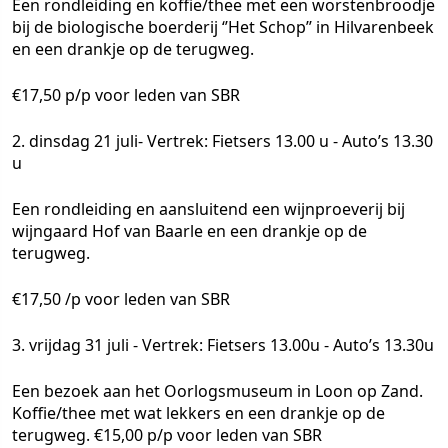
Een rondleiding en koffie/thee met een worstenbroodje
bij de biologische boerderij ‘’Het Schop’’ in Hilvarenbeek
en een drankje op de terugweg.
€17,50 p/p voor leden van SBR
2. dinsdag 21 juli- Vertrek: Fietsers 13.00 u - Auto’s 13.30
u
Een rondleiding en aansluitend een wijnproeverij bij
wijngaard Hof van Baarle en een drankje op de
terugweg.
€17,50 /p voor leden van SBR
3. vrijdag 31 juli - Vertrek: Fietsers 13.00u - Auto’s 13.30u
Een bezoek aan het Oorlogsmuseum in Loon op Zand.
Koffie/thee met wat lekkers en een drankje op de
terugweg. €15,00 p/p voor leden van SBR