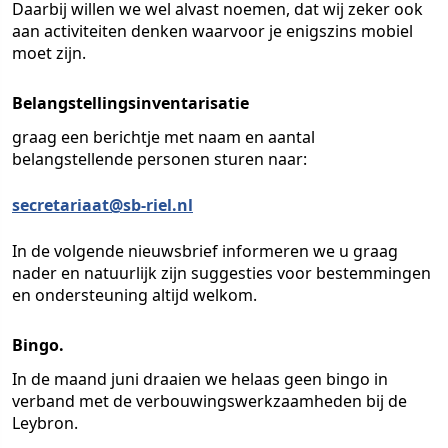
Daarbij willen we wel alvast noemen, dat wij zeker ook
aan activiteiten denken waarvoor je enigszins mobiel
moet zijn.
Belangstellingsinventarisatie
graag een berichtje met naam en aantal
belangstellende personen sturen naar:
secretariaat@sb-riel.nl
In de volgende nieuwsbrief informeren we u graag
nader en natuurlijk zijn suggesties voor bestemmingen
en ondersteuning altijd welkom.
Bingo.
In de maand juni draaien we helaas geen bingo in
verband met de verbouwingswerkzaamheden bij de
Leybron.