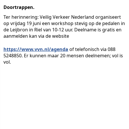
Doortrappen.
Ter herinnering: Veilig Verkeer Nederland organiseert
op vrijdag 19 juni een workshop stevig op de pedalen in
de Leijbron in Riel van 10-12 uur. Deelname is gratis en
aanmelden kan via de website
https://www.vvn.nl/agenda
of telefonisch via 088
5248850. Er kunnen maar 20 mensen deelnemen; vol is
vol.