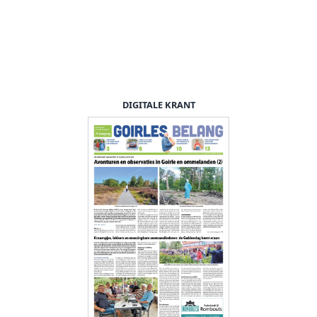
DIGITALE KRANT