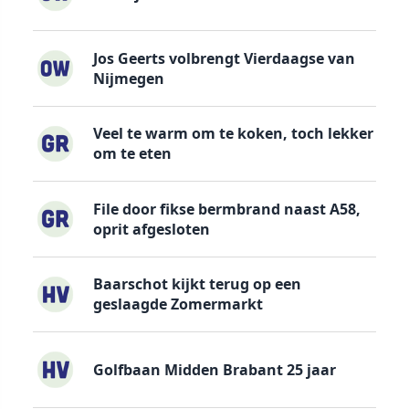
Jos Geerts volbrengt Vierdaagse van
Nijmegen
Veel te warm om te koken, toch lekker
om te eten
File door fikse bermbrand naast A58,
oprit afgesloten
Baarschot kijkt terug op een
geslaagde Zomermarkt
Golfbaan Midden Brabant 25 jaar